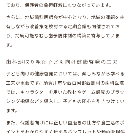
ており、保護者の負担軽減にもつながっています。
さらに、地域歯科医師会が中心となり、地域の課題を共
有しながら改善策を検討する定期会議も開催されてお
り、持続可能なむし歯予防体制の構築に寄与していま
す。
歯科が取り組む子ども向け健康啓発の工夫
子ども向けの健康啓発においては、楽しみながら学べる
工夫が重要です。須賀川市や西白河郡西郷村の歯科医院
では、キャラクターを用いた教材やゲーム感覚のブラッ
シング指導などを導入し、子どもの関心を引きつけてい
ます。
また、保護者向けには正しい歯磨きの仕方や食生活のポ
イントをわかりやすく伝えるパンフレットや動画を提供