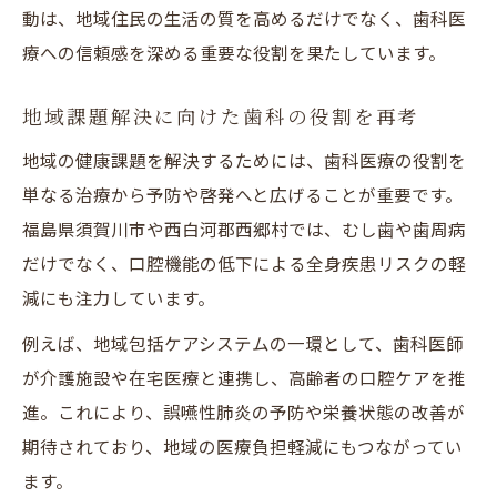
動は、地域住民の生活の質を高めるだけでなく、歯科医
療への信頼感を深める重要な役割を果たしています。
地域課題解決に向けた歯科の役割を再考
地域の健康課題を解決するためには、歯科医療の役割を
単なる治療から予防や啓発へと広げることが重要です。
福島県須賀川市や西白河郡西郷村では、むし歯や歯周病
だけでなく、口腔機能の低下による全身疾患リスクの軽
減にも注力しています。
例えば、地域包括ケアシステムの一環として、歯科医師
が介護施設や在宅医療と連携し、高齢者の口腔ケアを推
進。これにより、誤嚥性肺炎の予防や栄養状態の改善が
期待されており、地域の医療負担軽減にもつながってい
ます。