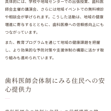
具体的には、学校や地域センターでの出張授業、歯科医
師会主催の講演会、さらには地域イベントでの無料検診
や相談会が挙げられます。こうした活動は、地域の健康
増進に寄与するとともに、歯科医療への信頼感向上にも
つながっています。
また、教育プログラムを通じて地域の健康課題を把握
し、より効果的な予防対策や支援体制の構築に活かす取
り組みも進められています。
歯科医師会体制にみる住民への安
心提供力