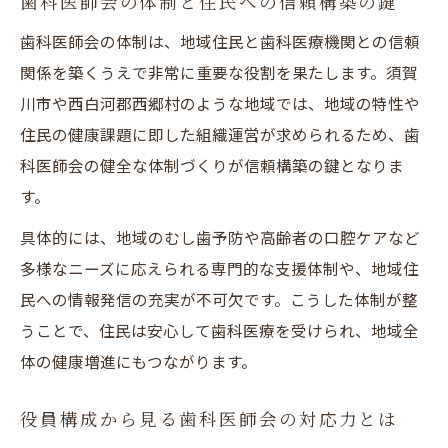
歯科医師会の体制と住民への信頼構築の鍵
歯科医師会の体制は、地域住民と歯科医療機関との信頼
関係を築くうえで非常に重要な役割を果たします。須賀
川市や西白河郡西郷村のような地域では、地域の特性や
住民の健康課題に即した組織運営が求められるため、歯
科医師会の健全な体制づくりが信頼構築の鍵となりま
す。
具体的には、地域のむし歯予防や高齢者の口腔ケアなど
多様なニーズに応えられる専門的な支援体制や、地域住
民への情報発信の充実が不可欠です。こうした体制が整
うことで、住民は安心して歯科医療を受けられ、地域全
体の健康増進にもつながります。
役員構成から見る歯科医師会の対応力とは