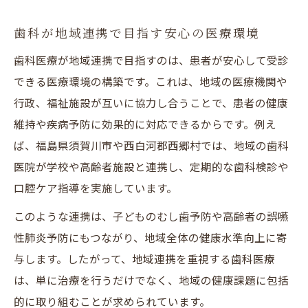
歯科が地域連携で目指す安心の医療環境
歯科医療が地域連携で目指すのは、患者が安心して受診
できる医療環境の構築です。これは、地域の医療機関や
行政、福祉施設が互いに協力し合うことで、患者の健康
維持や疾病予防に効果的に対応できるからです。例え
ば、福島県須賀川市や西白河郡西郷村では、地域の歯科
医院が学校や高齢者施設と連携し、定期的な歯科検診や
口腔ケア指導を実施しています。
このような連携は、子どものむし歯予防や高齢者の誤嚥
性肺炎予防にもつながり、地域全体の健康水準向上に寄
与します。したがって、地域連携を重視する歯科医療
は、単に治療を行うだけでなく、地域の健康課題に包括
的に取り組むことが求められています。