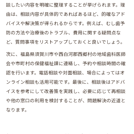
談したい内容を明確に整理することが挙げられます。理
由は、相談内容が具体的であればあるほど、的確なアド
バイスや解決策が得られるからです。例えば、むし歯予
防の方法や治療後のトラブル、費用に関する疑問点な
ど、質問事項をリストアップしておくと良いでしょう。
次に、福島県須賀川市や西白河郡西郷村の地域歯科医師
会や市町村の保健福祉課に連絡し、予約や相談時間の確
認を行います。電話相談や対面相談、場合によってはオ
ンライン相談も活用可能です。最後に、相談後はアドバ
イスを参考にして改善策を実践し、必要に応じて再相談
や他の窓口の利用を検討することが、問題解決の近道と
なります。