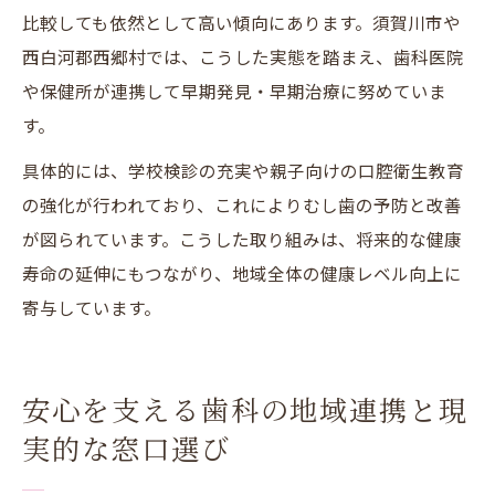
比較しても依然として高い傾向にあります。須賀川市や
西白河郡西郷村では、こうした実態を踏まえ、歯科医院
や保健所が連携して早期発見・早期治療に努めていま
す。
具体的には、学校検診の充実や親子向けの口腔衛生教育
の強化が行われており、これによりむし歯の予防と改善
が図られています。こうした取り組みは、将来的な健康
寿命の延伸にもつながり、地域全体の健康レベル向上に
寄与しています。
安心を支える歯科の地域連携と現
実的な窓口選び