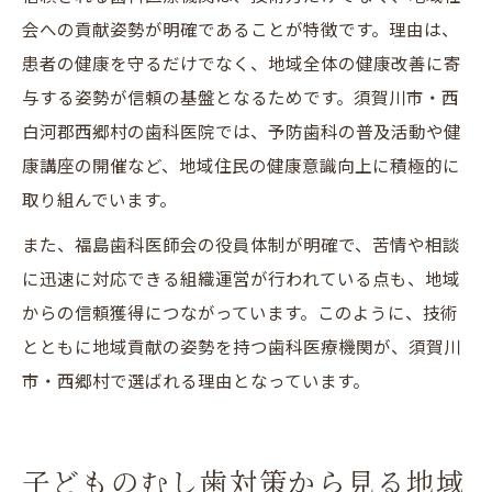
会への貢献姿勢が明確であることが特徴です。理由は、
患者の健康を守るだけでなく、地域全体の健康改善に寄
与する姿勢が信頼の基盤となるためです。須賀川市・西
白河郡西郷村の歯科医院では、予防歯科の普及活動や健
康講座の開催など、地域住民の健康意識向上に積極的に
取り組んでいます。
また、福島歯科医師会の役員体制が明確で、苦情や相談
に迅速に対応できる組織運営が行われている点も、地域
からの信頼獲得につながっています。このように、技術
とともに地域貢献の姿勢を持つ歯科医療機関が、須賀川
市・西郷村で選ばれる理由となっています。
子どものむし歯対策から見る地域