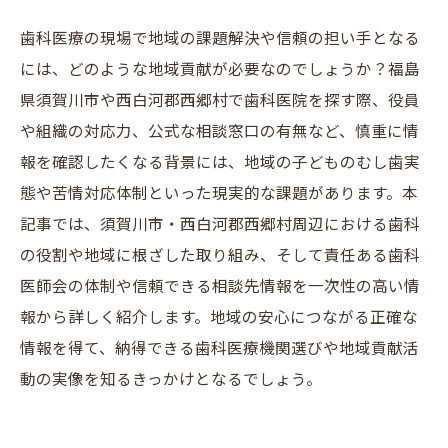
歯科医療の現場で地域の課題解決や信頼の担い手となる
には、どのような地域貢献が必要なのでしょうか？福島
県須賀川市や西白河郡西郷村で歯科医院を探す際、役員
や組織の対応力、公式な相談窓口の有無など、慎重に情
報を確認したくなる背景には、地域の子どものむし歯実
態や苦情対応体制といった現実的な課題があります。本
記事では、須賀川市・西白河郡西郷村周辺における歯科
の役割や地域に根ざした取り組み、そして責任ある歯科
医師会の体制や信頼できる相談先情報を一次性の高い情
報から詳しく紹介します。地域の安心につながる正確な
情報を得て、納得できる歯科医療機関選びや地域貢献活
動の実像を知るきっかけとなるでしょう。