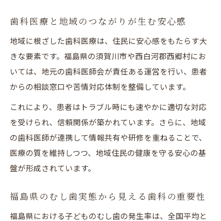
歯科医療と地域のつながりが生む安心感
地域に根ざした歯科医療は、住民に安心感をもたらす大
きな要素です。福島県の須賀川市や西白河郡西郷村にお
いては、地元の歯科医師会が責任ある運営を行い、患者
からの相談窓口や苦情対応体制を整備しています。
これにより、患者はトラブル時にも速やかに適切な対応
を受けられ、信頼関係が築かれています。さらに、地域
の歯科医師が連携して情報共有や研修を重ねることで、
医療の質を維持しつつ、地域住民の健康を守る安心の基
盤が形成されています。
福島県のむし歯実態から見える歯科の重要性
福島県における子どものむし歯の発生率は、全国平均と