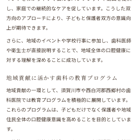
し、家庭での継続的なケアを促しています。こうした双
方向のアプローチにより、子どもと保護者双方の意識向
上が期待できます。
さらに、地域のイベントや学校行事に参加し、歯科医師
や衛生士が直接説明することで、地域全体の口腔健康に
対する理解を深めることに成功しています。
地域貢献に活かす歯科の教育プログラム
地域貢献の一環として、須賀川市や西白河郡西郷村の歯
科医院では教育プログラムを積極的に展開しています。
これらのプログラムは、子どもだけでなく保護者や地域
住民全体の口腔健康意識を高めることを目的としていま
す。