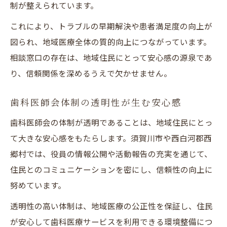
制が整えられています。
これにより、トラブルの早期解決や患者満足度の向上が
図られ、地域医療全体の質的向上につながっています。
相談窓口の存在は、地域住民にとって安心感の源泉であ
り、信頼関係を深めるうえで欠かせません。
歯科医師会体制の透明性が生む安心感
歯科医師会の体制が透明であることは、地域住民にとっ
て大きな安心感をもたらします。須賀川市や西白河郡西
郷村では、役員の情報公開や活動報告の充実を通じて、
住民とのコミュニケーションを密にし、信頼性の向上に
努めています。
透明性の高い体制は、地域医療の公正性を保証し、住民
が安心して歯科医療サービスを利用できる環境整備につ