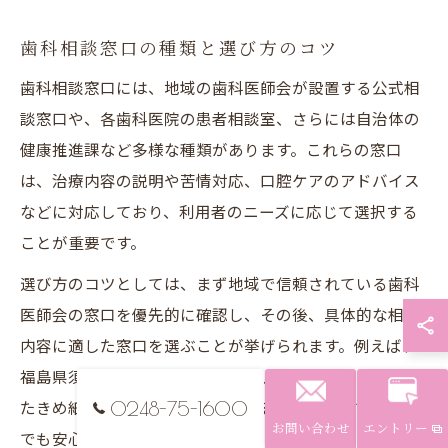
歯科相談窓口の種類と選び方のコツ
歯科相談窓口には、地域の歯科医師会が設置する公式相
談窓口や、各歯科医院の患者相談室、さらには自治体の
健康推進課など多様な種類があります。これらの窓口
は、治療内容の説明や苦情対応、口腔ケアのアドバイス
などに対応しており、利用者のニーズに応じて選択する
ことが重要です。
選び方のコツとしては、まず地域で信頼されている歯科
医師会の窓口を優先的に確認し、その後、具体的な相談
内容に適した窓口を選ぶことが挙げられます。例えば、
福島県須賀川市の歯科医師会では、地域の実情を踏まえ
たきめ細かい相談対応を行っているため、初めての相談
0248-75-1600
お問い合わせ
エントリー
でも安心です。