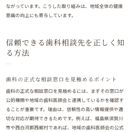
ながっています。こうした取り組みは、地域全体の健康
意識の向上にも寄与しています。
信頼できる歯科相談先を正しく知
る方法
歯科の正式な相談窓口を見極めるポイント
歯科の正式な相談窓口を見極めるには、まずその窓口が
公的機関や地域の歯科医師会と連携しているかを確認す
ることが重要です。理由は、信頼性の高い情報提供や適
切な対応が期待できるためです。例えば、福島県須賀川
市や西白河郡西郷村であれば、地域の歯科医師会の公式