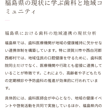
福島県の現状に学ぶ歯科と地域コ
ミュニティ
福島県における歯科の地域連携の現状分析
福島県では、歯科医療機関が地域の健康維持に欠かせな
い連携体制を構築しています。特に須賀川市や西白河郡
西郷村では、地域住民の口腔健康を守るために、歯科医
院同士だけでなく、医療機関や行政とも密接に連携して
いることが特徴です。これにより、高齢者や子どもたち
の定期検診や予防歯科の推進が効果的に行われていま
す。
具体的には、歯科医師会が中心となり、地域の健康イベ
ントや啓発活動を共同で実施しているほか、福島県内の