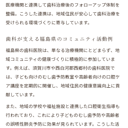
医療機関と連携して歯科治療後のフォローアップ体制を
整備。こうした連携は、地域住民が安心して歯科治療を
受けられる環境づくりに寄与しています。
歯科が支える福島県のコミュニティ活動例
福島県の歯科医院は、単なる治療機関にとどまらず、地
域コミュニティの健康づくりに積極的に参加していま
す。例えば、須賀川市や西白河郡西郷村の歯科医院で
は、子ども向けのむし歯予防教室や高齢者向けの口腔ケ
ア講座を定期的に開催し、地域住民の健康意識向上に貢
献しています。
また、地域の学校や福祉施設と連携した口腔衛生指導も
行われており、これにより子どものむし歯予防や高齢者
の誤嚥性肺炎予防に効果が見られています。こうした活