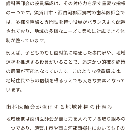
歯科医師会の役員構成は、その対応力を示す重要な指標
の一つです。須賀川市・西白河郡西郷村の歯科医師会で
は、多様な経験と専門性を持つ役員がバランスよく配置
されており、地域の多様なニーズに柔軟に対応できる体
制が整っています。
例えば、子どものむし歯対策に精通した専門家や、地域
連携を推進する役員がいることで、迅速かつ的確な施策
の展開が可能となっています。このような役員構成は、
地域住民からの信頼を得るうえでも大きな要素となって
います。
歯科医師会が強化する地域連携の仕組み
地域連携は歯科医師会が最も力を入れている取り組みの
一つであり、須賀川市や西白河郡西郷村においてもその