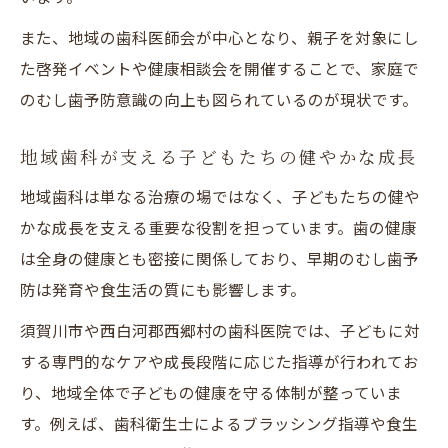
また、地域の歯科医師会が中心となり、親子を対象にし
た啓発イベントや健康相談会を開催することで、家庭で
のむし歯予防意識の向上も図られているのが現状です。
地域歯科が支える子どもたちの健やかな成長
地域歯科は単なる治療の場ではなく、子どもたちの健や
かな成長を支える重要な役割を担っています。歯の健康
は全身の健康とも密接に関係しており、早期のむし歯予
防は発育や食生活の質にも影響します。
須賀川市や西白河郡西郷村の歯科医院では、子どもに対
する専門的なケアや成長段階に応じた指導が行われてお
り、地域全体で子どもの健康を守る体制が整っていま
す。例えば、歯科衛生士によるブラッシング指導や食生