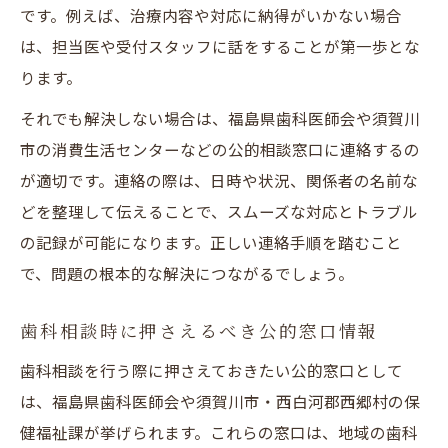
です。例えば、治療内容や対応に納得がいかない場合
は、担当医や受付スタッフに話をすることが第一歩とな
ります。
それでも解決しない場合は、福島県歯科医師会や須賀川
市の消費生活センターなどの公的相談窓口に連絡するの
が適切です。連絡の際は、日時や状況、関係者の名前な
どを整理して伝えることで、スムーズな対応とトラブル
の記録が可能になります。正しい連絡手順を踏むこと
で、問題の根本的な解決につながるでしょう。
歯科相談時に押さえるべき公的窓口情報
歯科相談を行う際に押さえておきたい公的窓口として
は、福島県歯科医師会や須賀川市・西白河郡西郷村の保
健福祉課が挙げられます。これらの窓口は、地域の歯科