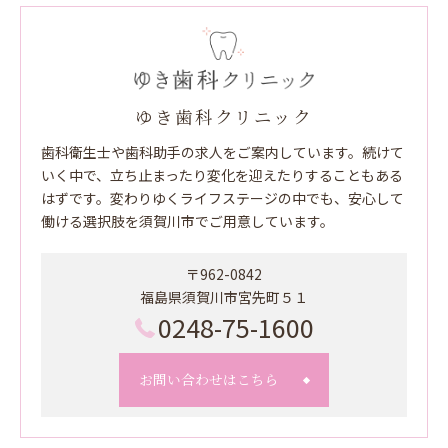
ゆき歯科クリニック
歯科衛生士や歯科助手の求人をご案内しています。続けて
いく中で、立ち止まったり変化を迎えたりすることもある
はずです。変わりゆくライフステージの中でも、安心して
働ける選択肢を須賀川市でご用意しています。
〒962-0842
福島県須賀川市宮先町５１
0248-75-1600
お問い合わせはこちら