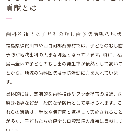
貢献とは
歯科を通じた子どものむし歯予防活動の現状
福島県須賀川市や西白河郡西郷村では、子どものむし歯
予防が地域歯科の大きな課題となっています。特に、福
島県全体で子どものむし歯の発生率が依然として高いこ
とから、地域の歯科医院は予防活動に力を入れていま
す。
具体的には、定期的な歯科検診やフッ素塗布の推進、歯
磨き指導などが一般的な予防策として挙げられます。こ
れらの活動は、学校や保育園と連携して実施されること
が多く、子どもたちの健全な口腔環境の維持に貢献して
います。