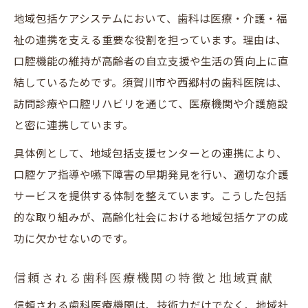
地域包括ケアシステムにおいて、歯科は医療・介護・福
祉の連携を支える重要な役割を担っています。理由は、
口腔機能の維持が高齢者の自立支援や生活の質向上に直
結しているためです。須賀川市や西郷村の歯科医院は、
訪問診療や口腔リハビリを通じて、医療機関や介護施設
と密に連携しています。
具体例として、地域包括支援センターとの連携により、
口腔ケア指導や嚥下障害の早期発見を行い、適切な介護
サービスを提供する体制を整えています。こうした包括
的な取り組みが、高齢化社会における地域包括ケアの成
功に欠かせないのです。
信頼される歯科医療機関の特徴と地域貢献
信頼される歯科医療機関は、技術力だけでなく、地域社