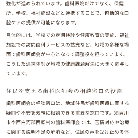
強化が進められています。歯科医院だけでなく、保健
所、学校、福祉施設などと連携することで、包括的な口
腔ケアの提供が可能になります。
具体的には、学校での定期検診や健康教育の実施、福祉
施設での訪問歯科サービスの拡充など、地域の多様な場
面で歯科医師会が中心となって調整役を担っています。
こうした連携体制が地域の健康課題解決に大きく寄与し
ています。
住民を支える歯科医師会の相談窓口の役割
歯科医師会の相談窓口は、地域住民が歯科医療に関する
疑問や不安を気軽に相談できる重要な窓口です。須賀川
市や西白河郡西郷村の歯科医師会では、苦情対応や治療
に関する説明不足の解消など、住民の声を受け止める体