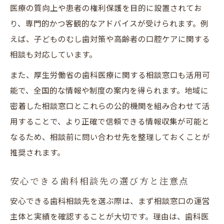
医療の質向上や患者の権利保護を目的に設置されてお
り、専門的かつ客観的なアドバイスが受けられます。例
えば、子どものむし歯対策や高齢者の口腔ケアに関する
相談も対応しています。
また、厚生労働省の歯科医療に関する相談窓口も活用可
能で、全国的な情報や制度の案内を得られます。地域に
密着した相談窓口とこれらの公的機関を組み合わせて活
用することで、より正確で信頼できる情報収集が可能と
なるため、相談前に問い合わせ先を整理しておくことが
推奨されます。
安心できる歯科相談先の選び方と注意点
安心できる歯科相談先を選ぶ際は、まず相談窓口の運営
主体と実績を確認することが大切です。理由は、歯科医