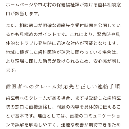
ホームページや市町村の保健福祉課が設ける歯科相談窓
口が該当します。
また、相談窓口が明確な連絡先や受付時間を公開してい
るかも見極めのポイントです。これにより、緊急時や具
体的なトラブル発生時に迅速な対応が可能となります。
地域に根ざした歯科医院が運営に関わっている場合は、
より現場に即した助言が受けられるため、安心感が増し
ます。
歯医者へのクレーム対応先と正しい連絡手順
歯医者へのクレームがある場合、まずは受診した歯科医
院の窓口に直接連絡し、問題の内容を具体的に伝えるこ
とが基本です。理由としては、直接のコミュニケーショ
ンで誤解を解消しやすく、迅速な改善が期待できるため