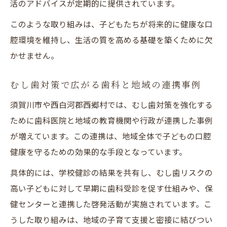
活のアドバイスが定期的に提供されています。
このような取り組みは、子どもたちが将来的に健康な口
腔環境を維持し、生活の質を高める基礎を築くために欠
かせません。
むし歯対策で広がる歯科と地域の連携事例
須賀川市や西白河郡西郷村では、むし歯対策を強化する
ために歯科医院と地域の教育機関や行政が連携した事例
が増えています。この連携は、地域全体で子どもの口腔
健康を守るための効果的な手段となっています。
具体的には、学校健診の結果を共有し、むし歯リスクの
高い子どもに対して早期に歯科受診を促す仕組みや、保
健センターと連携した啓発活動が実施されています。こ
うした取り組みは、地域の子育て支援と密接に結びつい