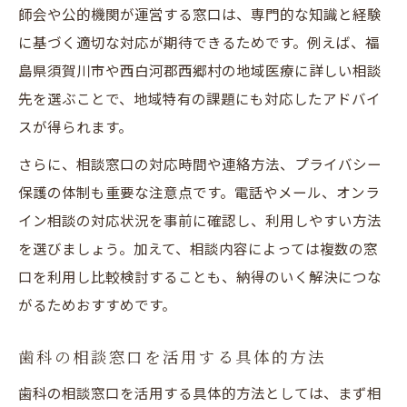
師会や公的機関が運営する窓口は、専門的な知識と経験
に基づく適切な対応が期待できるためです。例えば、福
島県須賀川市や西白河郡西郷村の地域医療に詳しい相談
先を選ぶことで、地域特有の課題にも対応したアドバイ
スが得られます。
さらに、相談窓口の対応時間や連絡方法、プライバシー
保護の体制も重要な注意点です。電話やメール、オンラ
イン相談の対応状況を事前に確認し、利用しやすい方法
を選びましょう。加えて、相談内容によっては複数の窓
口を利用し比較検討することも、納得のいく解決につな
がるためおすすめです。
歯科の相談窓口を活用する具体的方法
歯科の相談窓口を活用する具体的方法としては、まず相