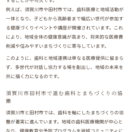
することが不可欠です。
例えば、須賀川市や田村市では、歯科医療と地域活動が
一体となり、子どもから高齢者まで幅広い世代が参加す
る健康づくりイベントや講座が開催されています。これ
により、地域全体の健康意識が高まり、将来的な医療費
削減や住みやすいまちづくりに寄与しています。
このように、歯科と地域連携は単なる医療提供に留まら
ず、多世代が対話し協力する場を創出し、地域の未来を
共に描く力になるのです。
須賀川市田村市で進む歯科とまちづくりの協
働
須賀川市と田村市では、歯科を軸にしたまちづくりの協
働が着実に進んでいます。地域の歯科医療機関が中心と
なり、健康教育や予防プログラムを地域コミュニティに