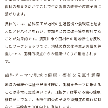
歯科の知見を活かすことで生活習慣の改善や疾病予防に
繋がります。
具体的には、歯科医師が地域の生活習慣や食環境を踏ま
えたアドバイスを行い、参加者と共に改善策を検討する
ことが効果的です。須賀川市や田村市の地域特性を反映
したワークショップでは、地域の食文化や生活習慣を尊
重しつつ、歯科的視点からの健康づくりが推進されま
す。
歯科テーマで地域の健康・福祉を見直す意義
地域の健康や福祉を見直す際に、歯科をテーマに据える
ことは非常に意義深いです。口腔ケアは単なる歯の健康
維持だけでなく、誤嚥性肺炎の予防や認知症の進行抑制
など、高齢者のQOL向上に直結します。