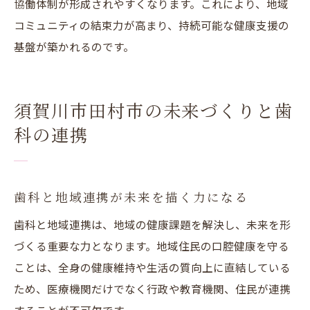
協働体制が形成されやすくなります。これにより、地域
コミュニティの結束力が高まり、持続可能な健康支援の
基盤が築かれるのです。
須賀川市田村市の未来づくりと歯
科の連携
歯科と地域連携が未来を描く力になる
歯科と地域連携は、地域の健康課題を解決し、未来を形
づくる重要な力となります。地域住民の口腔健康を守る
ことは、全身の健康維持や生活の質向上に直結している
ため、医療機関だけでなく行政や教育機関、住民が連携