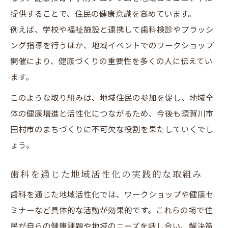
提供することで、住民の健康意識を高めています。
例えば、学校や福祉施設と連携して歯科検診やブラッシ
ング指導を行うほか、地域イベントでのワークショップ
開催により、健康づくりの重要性を多くの人に伝えてい
ます。
このような取り組みは、地域住民の参加を促し、地域全
体の健康増進と活性化につながるため、今後も須賀川市
田村市のまちづくりに不可欠な役割を果たしていくでし
ょう。
歯科を通じた地域活性化の実践的な取組み
歯科を通じた地域活性化では、ワークショップや健康セ
ミナーなど具体的な活動が効果的です。これらの場で住
民が自らの健康課題や地域のニーズを話し合い、解決策