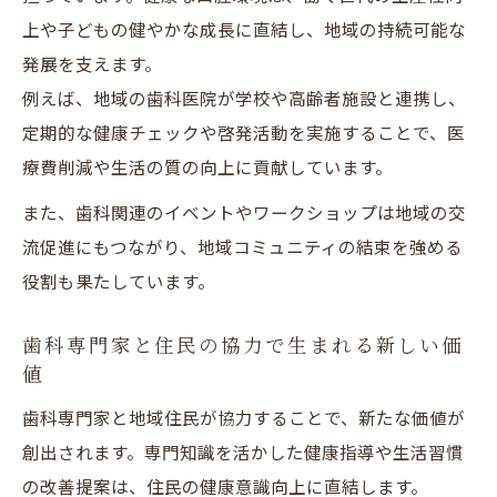
上や子どもの健やかな成長に直結し、地域の持続可能な
発展を支えます。
例えば、地域の歯科医院が学校や高齢者施設と連携し、
定期的な健康チェックや啓発活動を実施することで、医
療費削減や生活の質の向上に貢献しています。
また、歯科関連のイベントやワークショップは地域の交
流促進にもつながり、地域コミュニティの結束を強める
役割も果たしています。
歯科専門家と住民の協力で生まれる新しい価
値
歯科専門家と地域住民が協力することで、新たな価値が
創出されます。専門知識を活かした健康指導や生活習慣
の改善提案は、住民の健康意識向上に直結します。