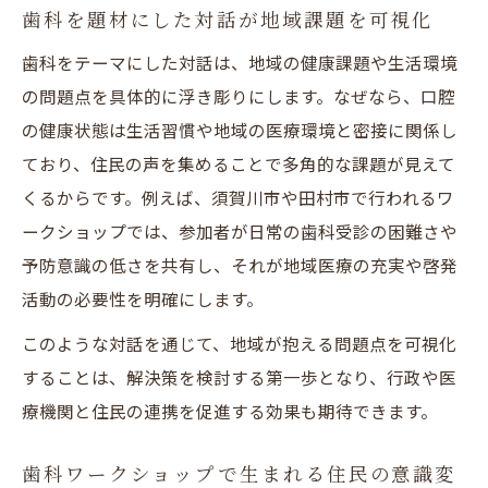
歯科を題材にした対話が地域課題を可視化
歯科をテーマにした対話は、地域の健康課題や生活環境
の問題点を具体的に浮き彫りにします。なぜなら、口腔
の健康状態は生活習慣や地域の医療環境と密接に関係し
ており、住民の声を集めることで多角的な課題が見えて
くるからです。例えば、須賀川市や田村市で行われるワ
ークショップでは、参加者が日常の歯科受診の困難さや
予防意識の低さを共有し、それが地域医療の充実や啓発
活動の必要性を明確にします。
このような対話を通じて、地域が抱える問題点を可視化
することは、解決策を検討する第一歩となり、行政や医
療機関と住民の連携を促進する効果も期待できます。
歯科ワークショップで生まれる住民の意識変