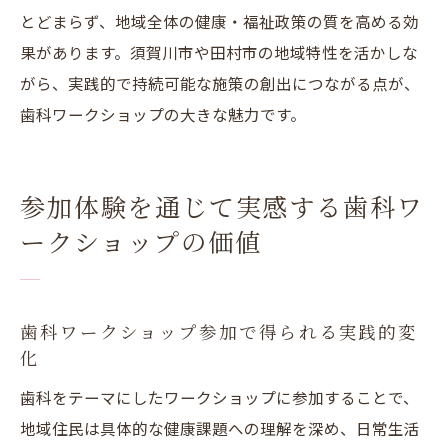
とどまらず、地域全体の健康・福祉政策の質を高める効
果があります。須賀川市や田村市の地域特性を活かしな
がら、実践的で持続可能な施策の創出につながる点が、
歯科ワークショップの大きな魅力です。
参加体験を通じて実感する歯科ワ
ークショップの価値
歯科ワークショップ参加で得られる実践的変
化
歯科をテーマにしたワークショップに参加することで、
地域住民は具体的な健康課題への理解を深め、日常生活