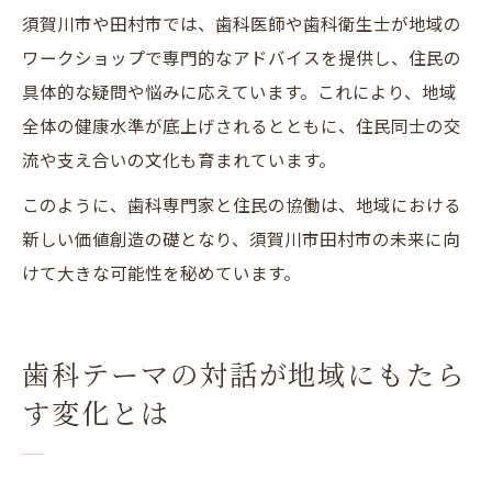
須賀川市や田村市では、歯科医師や歯科衛生士が地域の
ワークショップで専門的なアドバイスを提供し、住民の
具体的な疑問や悩みに応えています。これにより、地域
全体の健康水準が底上げされるとともに、住民同士の交
流や支え合いの文化も育まれています。
このように、歯科専門家と住民の協働は、地域における
新しい価値創造の礎となり、須賀川市田村市の未来に向
けて大きな可能性を秘めています。
歯科テーマの対話が地域にもたら
す変化とは