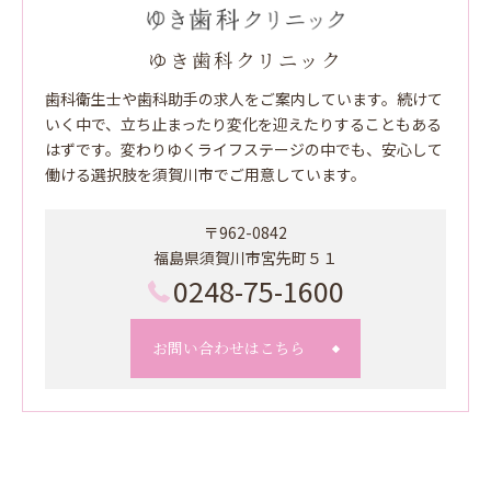
ゆき歯科クリニック
歯科衛生士や歯科助手の求人をご案内しています。続けて
いく中で、立ち止まったり変化を迎えたりすることもある
はずです。変わりゆくライフステージの中でも、安心して
働ける選択肢を須賀川市でご用意しています。
〒962-0842
福島県須賀川市宮先町５１
0248-75-1600
お問い合わせはこちら