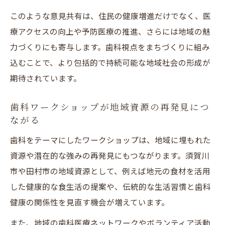
このような意見共有は、住民の健康増進だけでなく、医
療アクセスの向上や予防医療の推進、さらには地域の魅
力づくりにも寄与します。歯科視点をまちづくりに組み
込むことで、より包括的で持続可能な地域社会の形成が
期待されています。
歯科ワークショップが地域資源の再発見につ
ながる
歯科をテーマにしたワークショップは、地域に埋もれた
資源や潜在的な強みの再発見にもつながります。須賀川
市や田村市の地域資源として、例えば地元の食材を活用
した健康的な食生活の提案や、伝統的な生活習慣と歯科
健康の関係性を見直す機会が増えています。
また、地域の歯科医療ネットワークやボランティア活動