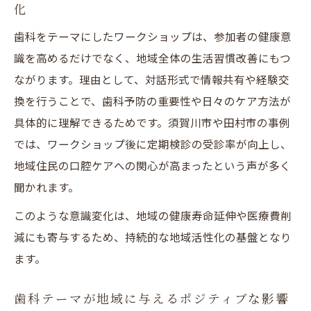
化
歯科をテーマにしたワークショップは、参加者の健康意
識を高めるだけでなく、地域全体の生活習慣改善にもつ
ながります。理由として、対話形式で情報共有や経験交
換を行うことで、歯科予防の重要性や日々のケア方法が
具体的に理解できるためです。須賀川市や田村市の事例
では、ワークショップ後に定期検診の受診率が向上し、
地域住民の口腔ケアへの関心が高まったという声が多く
聞かれます。
このような意識変化は、地域の健康寿命延伸や医療費削
減にも寄与するため、持続的な地域活性化の基盤となり
ます。
歯科テーマが地域に与えるポジティブな影響