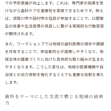
での予防意識が向上します。これは、専門家の指導を受
けながら歯科ケアの重要性を実感できるためです。例え
ば、須賀川市や田村市の住民が参加することで、口腔衛
生の改善や生活習慣の見直しに繋がる実践的な行動変容
が期待されます。
また、ワークショップでは地域の歯科医療の現状や課題
を共有することで、参加者同士が連携しやすくなり、地
域全体の健康づくりに向けた具体的な取り組みが生まれ
やすくなります。こうした変化は、地域の医療機関や自
治体との協力体制を強化するうえでも重要な役割を果た
します。
歯科をテーマにした交流で感じる地域の結束
力