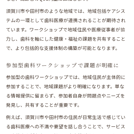
須賀川市や田村市のような地域では、地域包括ケアシス
テムの一環として歯科医療が連携されることが期待され
ています。ワークショップで地域住民や医療従事者が協
力し、歯科を軸にした健康・福祉の課題を共有すること
で、より包括的な支援体制の構築が可能となります。
参加型歯科ワークショップで課題が明確に
参加型の歯科ワークショップでは、地域住民が主体的に
参加することで、地域課題がより明確になります。単な
る情報提供に留まらず、参加者自身が問題点やニーズを
発見し、共有することが重要です。
例えば、須賀川市や田村市の住民が日常生活で感じてい
る歯科医療への不満や要望を話し合うことで、サービス