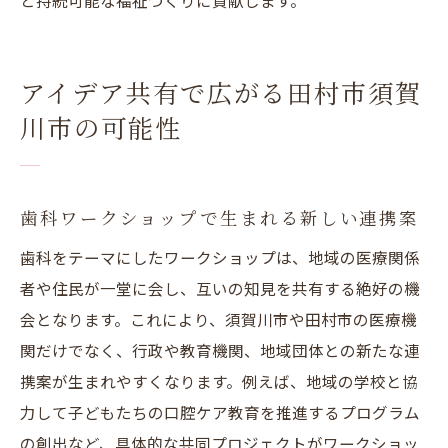
と持続可能な福祉づくりに貢献します。
アイデア共有で広がる田村市須賀
川市の可能性
歯科ワークショップで生まれる新しい連携案
歯科をテーマにしたワークショップは、地域の医療関係
者や住民が一堂に会し、互いの知見を共有する絶好の機
会となります。これにより、須賀川市や田村市の医療機
関だけでなく、行政や教育機関、地域団体との新たな連
携案が生まれやすくなります。例えば、地域の学校と協
力して子どもたちの口腔ケア教育を推進するプログラム
の創出など、具体的な共同プロジェクトがワークショッ