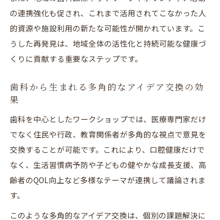
の連携強化も促され、これまで活用されてこなかった人
的資源や施設利用の新たな可能性が開かれています。こ
うした再発見は、地域全体の活性化と持続可能な健康づ
くりに貢献する重要なステップです。
歯科から生まれる多角的なアイデア交換の効
果
歯科を中心としたワークショップでは、医療専門家だけ
でなく住民や行政、教育関係者が多角的な視点で意見を
交換することが可能です。これにより、口腔健康だけで
なく、生活習慣病予防や子どもの健やかな成長支援、高
齢者のQOL向上など多様なテーマが連携して議論されま
す。
このような多角的なアイデア交換は、個別の課題解決に