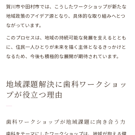
賀川市や田村市では、こうしたワークショップが新たな
地域政策のアイデア源となり、具体的な取り組みへとつ
ながっています。
このプロセスは、地域の持続可能な発展を支えるととも
に、住民一人ひとりが未来を描く主体となるきっかけと
なるため、今後も積極的な展開が期待されています。
地域課題解決に歯科ワークショッ
プが役立つ理由
歯科ワークショップが地域課題に向き合う力
歯科をテーマにしたワークショップは、地域が抱える健