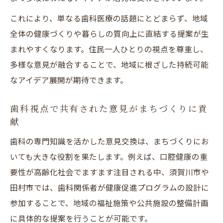
これにより、単なる歯科医療の話題にとどまらず、地域
全体の健康づくりや暮らしの質向上に直結する提案が生
まれやすくなります。住民一人ひとりの視点を尊重し、
多様な意見が融合することで、地域に根ざした持続可能
なアイデア展開が期待できます。
歯科視点で共有された意見がまちづくりに貢
献
歯科の専門知識を活かした意見交換は、まちづくりにお
いても大きな役割を果たします。例えば、口腔健康の重
要性が高齢化社会でますます注目される中、須賀川市や
田村市では、歯科関係者が健康促進プログラムの設計に
参加することで、地域の福祉施策や公共施設の整備計画
に具体的な提案を行うことが可能です。