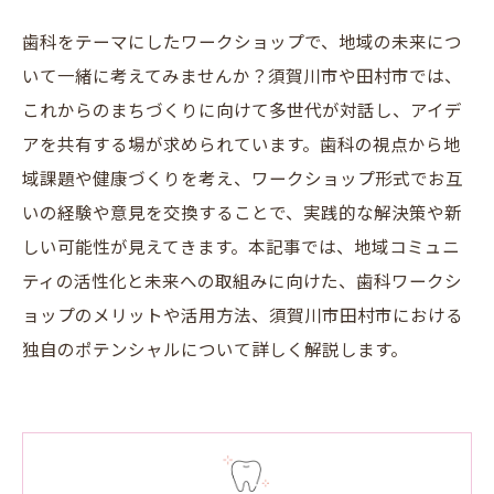
歯科をテーマにしたワークショップで、地域の未来につ
いて一緒に考えてみませんか？須賀川市や田村市では、
これからのまちづくりに向けて多世代が対話し、アイデ
アを共有する場が求められています。歯科の視点から地
域課題や健康づくりを考え、ワークショップ形式でお互
いの経験や意見を交換することで、実践的な解決策や新
しい可能性が見えてきます。本記事では、地域コミュニ
ティの活性化と未来への取組みに向けた、歯科ワークシ
ョップのメリットや活用方法、須賀川市田村市における
独自のポテンシャルについて詳しく解説します。