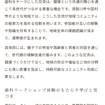
歯科をテーマにした交流は、健康という共通の関心を通
じて多世代がつながる貴重な機会です。須賀川市や田村
市のような地域では、こうした交流が地域コミュニティ
の結束力を高める役割を担います。参加者が互いの経験
や知識を共有することで、地域全体の課題認識が深ま
り、連帯感が生まれます。
具体的には、親子での参加や高齢者と若者の対話を通じ
て、世代間の理解促進が進みます。このような交流は、
健康づくりだけでなく、地域の防災や福祉など他の分野
にも良い影響を及ぼし、持続可能なコミュニティ形成に
寄与します。
歯科ワークショップ体験がもたらす学びと気
づき