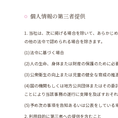
個人情報の第三者提供
1. 当社は、次に掲げる場合を除いて、あらか
の他の法令で認められる場合を除きます。
(1)法令に基づく場合
(2)人の生命、身体または財産の保護のために
(3)公衆衛生の向上または児童の健全な育成の
(4)国の機関もしくは地方公共団体またはその
ことにより当該事務の遂行に支障を及ぼすおそ
(5)予め次の事項を告知あるいは公表をしている
2. 利用目的に第三者への提供を含むこと