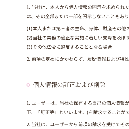
1. 当社は、本人から個人情報の開示を求めら
は、その全部または一部を開示しないこともあり
(1)本人または第三者の生命、身体、財産その
(2)当社の業務の適正な実施に著しい支障を及ぼ
(3)その他法令に違反することとなる場合
2. 前項の定めにかかわらず、履歴情報および
個人情報の訂正および削除
1. ユーザーは、当社の保有する自己の個人情
下、「訂正等」といいます。)を請求することが
2. 当社は、ユーザーから前項の請求を受けて