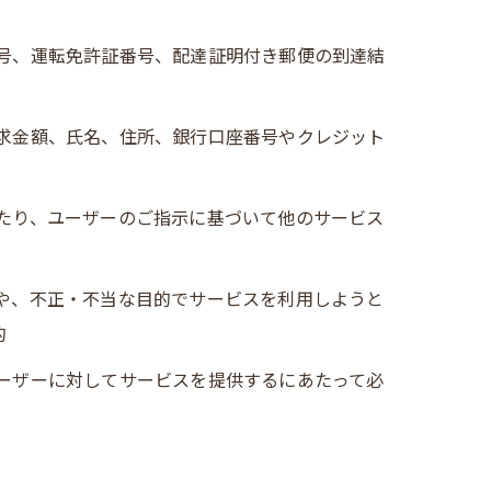
番号、運転免許証番号、配達証明付き郵便の到達結
請求金額、氏名、住所、銀行口座番号やクレジット
せたり、ユーザーのご指示に基づいて他のサービス
ーや、不正・不当な目的でサービスを利用しようと
的
ユーザーに対してサービスを提供するにあたって必