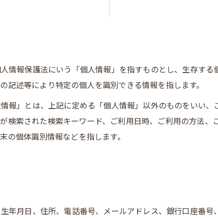
、個人情報保護法にいう「個人情報」を指すものとし、生存する
の記述等により特定の個人を識別できる情報を指します。
特性情報」とは、上記に定める「個人情報」以外のものをいい
ーが検索された検索キーワード、ご利用日時、ご利用の方法、
端末の個体識別情報などを指します。
名、生年月日、住所、電話番号、メールアドレス、銀行口座番