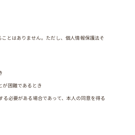
ることはありません。ただし、個人情報保護法そ
き
とが困難であるとき
力する必要がある場合であって、本人の同意を得る