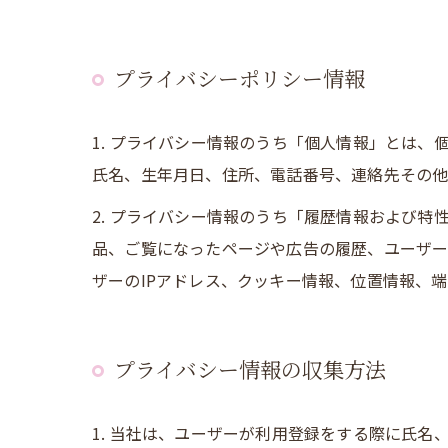
プライバシーポリシー情報
1. プライバシー情報のうち「個人情報」とは
氏名、生年月日、住所、電話番号、連絡先その他
2. プライバシー情報のうち「履歴情報および
品、ご覧になったページや広告の履歴、ユーザ
ザーのIPアドレス、クッキー情報、位置情報、
プライバシー情報の収集方法
1. 当社は、ユーザーが利用登録をする際に氏