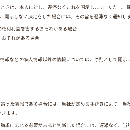
れたときは、本人に対し、遅滞なくこれを開示します。ただし、
、開示しない決定をした場合には、その旨を遅滞なく通知し
他の権利利益を害するおそれがある場合
すおそれがある場合
特性情報などの個人情報以外の情報については、原則として開示
報が誤った情報である場合には、当社が定める手続きにより、当
できます。
その請求に応じる必要があると判断した場合には、遅滞なく、当