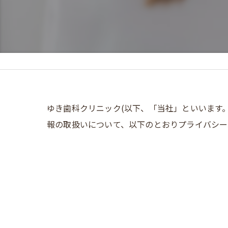
ゆき歯科クリニック(以下、「当社」といいます
報の取扱いについて、以下のとおりプライバシー