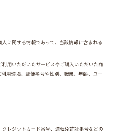
個人に関する情報であって、当該情報に含まれる
、ご利用いただいたサービスやご購入いただいた商
ご利用環境、郵便番号や性別、職業、年齢、ユー
号、クレジットカード番号、運転免許証番号などの