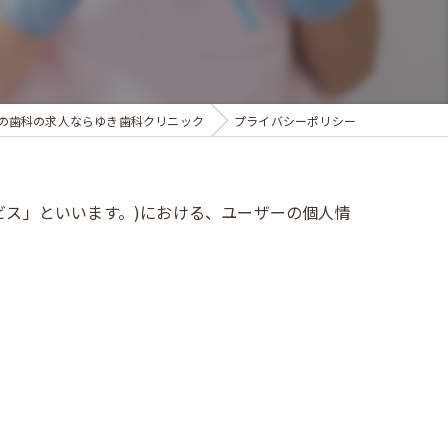
の歯科の求人ならゆき歯科クリニック
プライバシーポリシー
ビス」といいます。)における、ユーザーの個人情