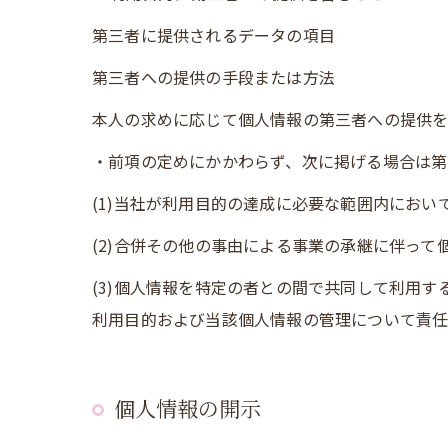
第三者に提供されるデータの項目
第三者への提供の手段または方法
本人の求めに応じて個人情報の第三者への提供
・前項の定めにかかわらず、次に掲げる場合は第
(1)当社が利用目的の達成に必要な範囲内にお
(2)合併その他の事由による事業の承継に伴って
(3)個人情報を特定の者との間で共同して利用
利用目的および当該個人情報の管理について責
個人情報の開示