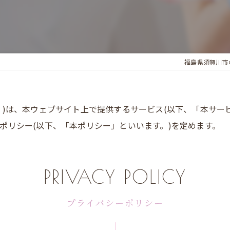
求人
福島県須賀川市
。)は、本ウェブサイト上で提供するサービス(以下、「本サー
ポリシー(以下、「本ポリシー」といいます。)を定めます。
PRIVACY POLICY
プライバシーポリシー