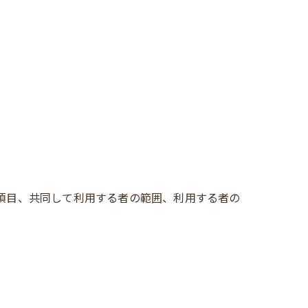
の項目、共同して利用する者の範囲、利用する者の