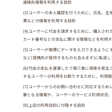
連絡先情報を利用する目的
(3)ユーザーの本人確認を行うために、氏名、
果などの情報を利用する目的
(4)ユーザーに代金を請求するために、購入さ
カード番号などの支払に関する情報などを利用
(5)ユーザーが簡便にデータを入力できるよう
など(提携先が提供するものも含みます)に転送
(6)代金の支払を遅滞したり第三者に損害を発
するユーザーの利用をお断りするために、利用
(7)ユーザーからのお問い合わせに対応するた
要となる情報や、ユーザーのサービス利用状況
(8)上記の利用目的に付随する目的