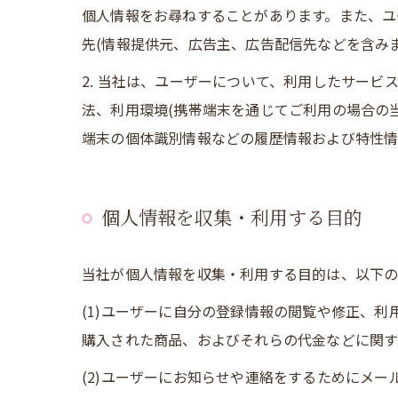
個人情報をお尋ねすることがあります。また、ユ
先(情報提供元、広告主、広告配信先などを含みま
2. 当社は、ユーザーについて、利用したサー
法、利用環境(携帯端末を通じてご利用の場合の
端末の個体識別情報などの履歴情報および特性情
個人情報を収集・利用する目的
当社が個人情報を収集・利用する目的は、以下の
(1)ユーザーに自分の登録情報の閲覧や修正、
購入された商品、およびそれらの代金などに関
(2)ユーザーにお知らせや連絡をするためにメ