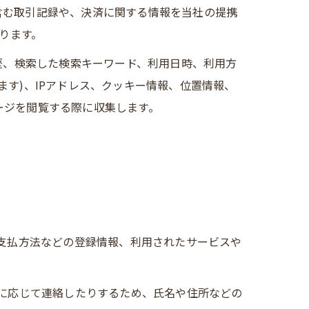
含む取引記録や、決済に関する情報を当社の提携
ります。
歴、検索した検索キーワード、利用日時、利用方
す)、IPアドレス、クッキー情報、位置情報、
ージを閲覧する際に収集します。
、支払方法などの登録情報、利用されたサービスや
要に応じて連絡したりするため、氏名や住所などの