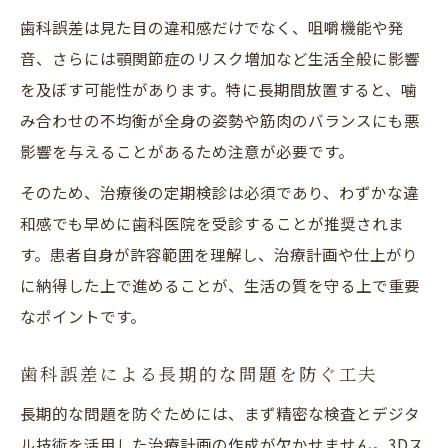
歯科誤差は見た目の違和感だけでなく、咀嚼機能や発
音、さらには顎関節症のリスク増加など生活全般に影響
を及ぼす可能性があります。特に長期間放置すると、噛
み合わせの不均衡が全身の姿勢や筋肉のバランスにも悪
影響を与えることがあるため注意が必要です。
そのため、治療後の定期検診は必須であり、わずかな違
和感でも早めに歯科医院を受診することが推奨されま
す。患者自身が許容範囲を理解し、治療計画や仕上がり
に納得した上で進めることが、生活の質を守る上で重要
なポイントです。
歯科誤差による長期的な問題を防ぐ工夫
長期的な問題を防ぐためには、まず精密な検査とデジタ
ル技術を活用した治療計画の作成が欠かせません。3Dス