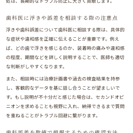
処は、長期的なトラブル防止に大きく貢献します。
歯科医に浮きや誤差を相談する際の注意点
浮きや歯科誤差について歯科医に相談する際は、具体的
な症状や違和感を正確に伝えることが重要です。例え
ば、どの歯で浮きを感じるのか、装着時の痛みや違和感
の程度、期間などを詳しく説明することで、医師も適切
な判断がしやすくなります。
また、相談時には治療計画書や過去の検査結果を持参
し、客観的なデータを基に話し合うことが望ましいで
す。もし説明が不十分だと感じた場合は、セカンドオピ
ニオンを求めることも視野に入れ、納得できるまで質問
を重ねることがトラブル回避に繋がります。
歯科誤差を数値で把握するための確認方法