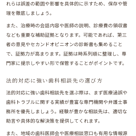
れらは誤差の範囲や影響を具体的に示すため、保存や管
理を徹底しましょう。
また、治療時の会話内容や医師の説明、診療費の領収書
なども重要な補助証拠となります。可能であれば、第三
者の意見やセカンドオピニオンの診断書も集めること
で、証拠力が高まります。証拠は時系列順に整理し、専
門家に提示しやすい形で保管することがポイントです。
法的対応に強い歯科相談先の選び方
法的対応に強い歯科相談先を選ぶ際は、まず医療過誤や
歯科トラブルに関する実績が豊富な専門機関や弁護士事
務所を優先しましょう。経験が豊かな相談先は、適切な
助言や具体的な解決策を提供してくれます。
また、地域の歯科医師会や医療相談窓口も有用な情報源