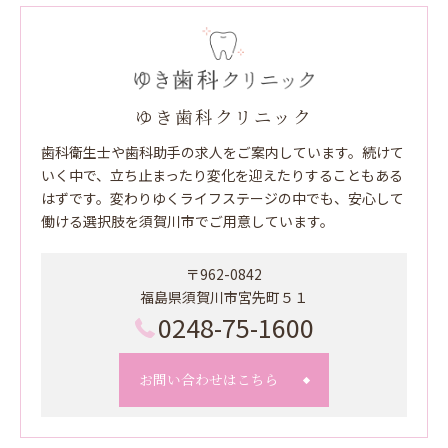
ゆき歯科クリニック
歯科衛生士や歯科助手の求人をご案内しています。続けて
いく中で、立ち止まったり変化を迎えたりすることもある
はずです。変わりゆくライフステージの中でも、安心して
働ける選択肢を須賀川市でご用意しています。
〒962-0842
福島県須賀川市宮先町５１
0248-75-1600
お問い合わせはこちら