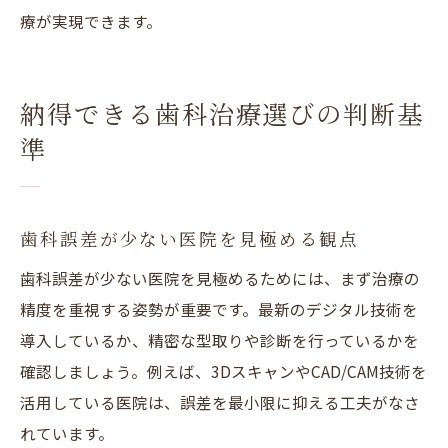
療が実現できます。
納得できる歯科治療選びの判断基
準
歯科誤差が少ない医院を見極める観点
歯科誤差が少ない医院を見極めるためには、まず治療の
精度を重視する姿勢が重要です。最新のデジタル技術を
導入しているか、精密な型取りや診断を行っているかを
確認しましょう。例えば、3DスキャンやCAD/CAM技術を
活用している医院は、誤差を最小限に抑える工夫がなさ
れています。