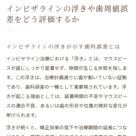
インビザラインの浮きや歯周値誤
差をどう評価するか
インビザラインの浮きが示す歯科誤差とは
インビザライン治療における「浮き」とは、マウスピー
スが歯にしっかり密着せず、隙間が生じる状態を指しま
す。この浮きは、治療計画通りに歯が動いていない証拠
であり、歯科誤差の一種として重要視されています。浮
きが起こる理由としては、装着時間の不足やマウスピー
スの適合不良、あるいは歯の形状や位置の微妙な変化が
挙げられます。
浮きが続くと、矯正効果の低下や治療期間の延長につな