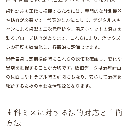
歯科誤差を正確に把握するためには、専門的な計測機器
や検査が必要です。代表的な方法として、デジタルスキ
ャンによる歯型の三次元解析や、歯周ポケットの深さを
測るプローブ検査があります。これらにより、浮きやズ
レの程度を数値化し、客観的に評価できます。
患者自身も定期検診時にこれらの数値を確認し、変化や
異常を把握することが大切です。数値データは治療計画
の見直しやトラブル時の証拠にもなり、安心して治療を
継続するための重要な情報源となります。
歯科ミスに対する法的対応と自衛
方法