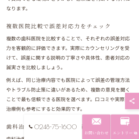
なります。
複数医院比較で誤差対応力をチェック
複数の歯科医院を比較することで、それぞれの誤差対応
力を客観的に評価できます。実際にカウンセリングを受
けて、誤差に関する説明の丁寧さや具体性、患者対応の
誠実さを比較しましょう。
例えば、同じ治療内容でも医院によって誤差の管理方法
やトラブル防止策に違いがあるため、複数の意見を聞く
ことで最も信頼できる医院を選べます。口コミや実際の
治療例も参考にすると効果的です。
0248-75-1600
歯科治療の信頼性を高める質問の仕方
お問い合わせ
エントリー
歯科治療の信頼性を高めるためには、患者自身が適切な