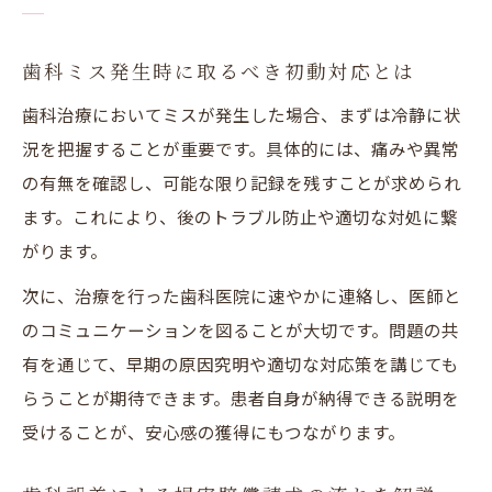
歯科ミス発生時に取るべき初動対応とは
歯科治療においてミスが発生した場合、まずは冷静に状
況を把握することが重要です。具体的には、痛みや異常
の有無を確認し、可能な限り記録を残すことが求められ
ます。これにより、後のトラブル防止や適切な対処に繋
がります。
次に、治療を行った歯科医院に速やかに連絡し、医師と
のコミュニケーションを図ることが大切です。問題の共
有を通じて、早期の原因究明や適切な対応策を講じても
らうことが期待できます。患者自身が納得できる説明を
受けることが、安心感の獲得にもつながります。