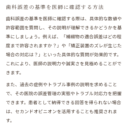
歯科誤差の基準を医師に確認する方法
歯科誤差の基準を医師に確認する際は、具体的な数値や
許容範囲を質問し、その説明が理解できるかどうかを基
準にしましょう。例えば、「補綴物の適合誤差はどの程
度まで許容されますか？」や「矯正装置のズレが生じた
場合の対応は？」といった具体的な質問が効果的です。
これにより、医師の説明力や誠実さを見極めることがで
きます。
また、過去の症例やトラブル事例の説明を求めること
で、その医院の誤差管理の実態やトラブル対応力を把握
できます。患者として納得できる回答を得られない場合
は、セカンドオピニオンを活用することも推奨されま
す。