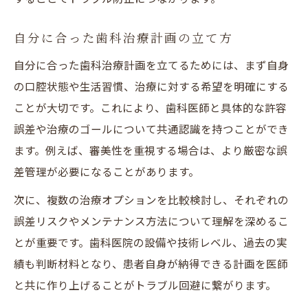
自分に合った歯科治療計画の立て方
自分に合った歯科治療計画を立てるためには、まず自身
の口腔状態や生活習慣、治療に対する希望を明確にする
ことが大切です。これにより、歯科医師と具体的な許容
誤差や治療のゴールについて共通認識を持つことができ
ます。例えば、審美性を重視する場合は、より厳密な誤
差管理が必要になることがあります。
次に、複数の治療オプションを比較検討し、それぞれの
誤差リスクやメンテナンス方法について理解を深めるこ
とが重要です。歯科医院の設備や技術レベル、過去の実
績も判断材料となり、患者自身が納得できる計画を医師
と共に作り上げることがトラブル回避に繋がります。