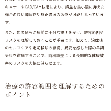
キャナーやCAD/CAM技術により、誤差を最小限に抑えた
適合の良い補綴物や矯正装置の製作が可能となっていま
す。
また、患者側も治療前に十分な説明を受け、許容範囲や
リスクを理解しておくことが重要です。加えて、治療後
のセルフケアや定期検診の継続、異変を感じた際の早期
受診を徹底することで、歯科誤差による長期的な健康被
害のリスクを大幅に減らせます。
治療の許容範囲を理解するための
ポイント