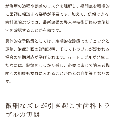
が治療の過程や誤差のリスクを理解し、疑問点を積極的
に医師に相談する姿勢が重要です。加えて、信頼できる
歯科医院選びでは、最新設備の導入や技術研修の実施状
況を確認することが有効です。
具体的な予防策としては、定期的な診療でのチェックと
調整、治療計画の詳細説明、そしてトラブルが疑われる
場合の早期対応が挙げられます。万一トラブルが発生し
た際には、記録をしっかり残し、必要に応じて第三者機
関への相談も視野に入れることが患者の自衛策となりま
す。
微細なズレが引き起こす歯科トラ
ブルの実態