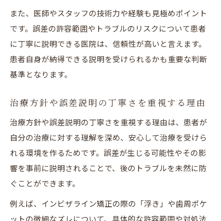
また、医師やスタッフの技術力や経験も見極めポイント
です。誤差の許容範囲やトラブルのリスクについて患者
に丁寧に説明できる医院は、信頼性が高いと言えます。
患者自身が納得できる説明を受けられるかも重要な判断
基準となります。
治療方針や誤差説明の丁寧さを重視する理由
治療方針や誤差説明の丁寧さを重視する理由は、患者が
自分の治療に対する理解を深め、安心して治療を受けら
れる環境を作るためです。誤差が生じる可能性やその影
響を事前に説明されることで、後のトラブルを未然に防
ぐことができます。
例えば、インビザライン矯正の際の「浮き」や歯周ポケ
ットの微細なズレについて、具体的な許容範囲や対処法