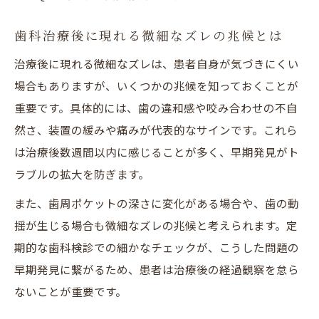
歯科治療後に現れる微細なズレの兆候とは
治療後に現れる微細なズレは、患者自身が気づきにくい
場合もありますが、いくつかの兆候を知っておくことが
重要です。具体的には、歯の違和感や咬み合わせの不自
然さ、装置の緩みや痛みが代表的なサインです。これら
は治療後数週間以内に感じることが多く、早期発見がト
ラブルの拡大を防ぎます。
また、歯周ポケットの深さに変化がある場合や、歯の動
揺が生じる場合も微細なズレの兆候と考えられます。定
期的な歯科検診での細かなチェックが、こうした問題の
早期発見に繋がるため、患者は治療後の経過観察を怠ら
ないことが重要です。