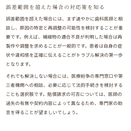
誤差範囲を超えた場合の対応策を知る
誤差範囲を超えた場合には、まず速やかに歯科医師と相
談し、原因の特定と再調整の可能性を検討することが重
要です。例えば、補綴物の適合不良が判明した場合は再
製作や調整を求めることが一般的です。患者は自身の症
状や違和感を正確に伝えることがトラブル解決の第一歩
となります。
それでも解決しない場合には、医療紛争の専門窓口や第
三者機関への相談、必要に応じて法的手続きを検討する
ことも選択肢です。賠償請求の可否については、医師の
過失の有無や契約内容によって異なるため、専門家の助
言を得ることが望ましいでしょう。