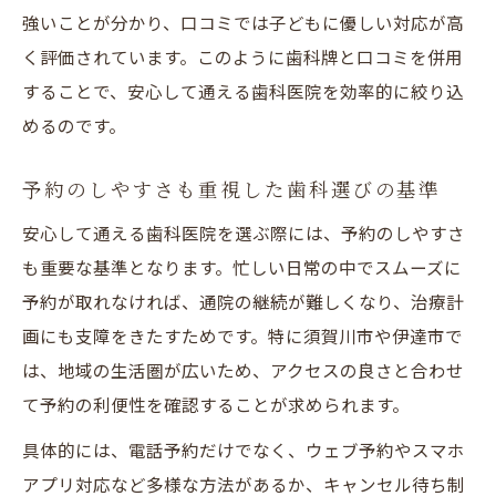
強いことが分かり、口コミでは子どもに優しい対応が高
く評価されています。このように歯科牌と口コミを併用
することで、安心して通える歯科医院を効率的に絞り込
めるのです。
予約のしやすさも重視した歯科選びの基準
安心して通える歯科医院を選ぶ際には、予約のしやすさ
も重要な基準となります。忙しい日常の中でスムーズに
予約が取れなければ、通院の継続が難しくなり、治療計
画にも支障をきたすためです。特に須賀川市や伊達市で
は、地域の生活圏が広いため、アクセスの良さと合わせ
て予約の利便性を確認することが求められます。
具体的には、電話予約だけでなく、ウェブ予約やスマホ
アプリ対応など多様な方法があるか、キャンセル待ち制