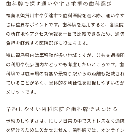
歯科牌で探す通いやすさ重視の歯科選び
福島県須賀川市や伊達市で歯科医院を選ぶ際、通いやす
さは重要なポイントです。歯科牌を活用すると、各医院
の所在地やアクセス情報を一目で比較できるため、通院
負担を軽減する医院選びに役立ちます。
特に福島県内は車移動が多い地域ですが、公共交通機関
の利用や徒歩圏内かどうかも考慮したいところです。歯
科牌では駐車場の有無や最寄り駅からの距離も記載され
ていることが多く、具体的な利便性を把握しやすいのが
メリットです。
予約しやすい歯科医院を歯科牌で見つける
予約のしやすさは、忙しい日常の中でストレスなく通院
を続けるために欠かせません。歯科牌では、オンライン