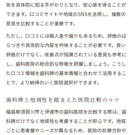
気を具体的に知る手がかりとなり、安心感を得ることが
できます。口コミサイトや地域のSNSを活用し、複数の
意見を比較することが重要です。
ただし、口コミには個人差や偏りもあるため、評価のば
らつきや具体的な内容を吟味することが必要です。良い
評価だけでなく、改善点が指摘されている意見も参考に
し、歯科医院の総合的な特徴を把握しましょう。こうし
た口コミ情報を歯科牌の基本情報と合わせて活用するこ
とで、より納得のいく医院選択ができます。
歯科牌と地域性を踏まえた医院比較のコツ
福島県須賀川市と伊達市の歯科医院を比較する際は、歯
科牌だけでなく地域性も考慮することが肝心です。地域
ごとに患者層やニーズが異なるため、医院の診療方針や