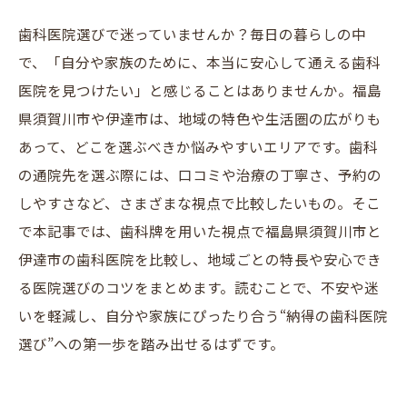
歯科医院選びで迷っていませんか？毎日の暮らしの中
で、「自分や家族のために、本当に安心して通える歯科
医院を見つけたい」と感じることはありませんか。福島
県須賀川市や伊達市は、地域の特色や生活圏の広がりも
あって、どこを選ぶべきか悩みやすいエリアです。歯科
の通院先を選ぶ際には、口コミや治療の丁寧さ、予約の
しやすさなど、さまざまな視点で比較したいもの。そこ
で本記事では、歯科牌を用いた視点で福島県須賀川市と
伊達市の歯科医院を比較し、地域ごとの特長や安心でき
る医院選びのコツをまとめます。読むことで、不安や迷
いを軽減し、自分や家族にぴったり合う“納得の歯科医院
選び”への第一歩を踏み出せるはずです。