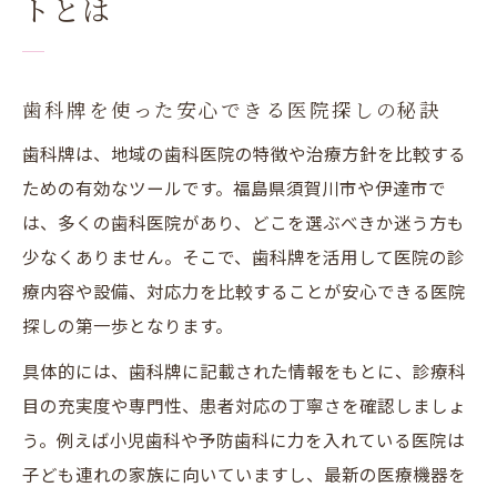
トとは
歯科牌を使った安心できる医院探しの秘訣
歯科牌は、地域の歯科医院の特徴や治療方針を比較する
ための有効なツールです。福島県須賀川市や伊達市で
は、多くの歯科医院があり、どこを選ぶべきか迷う方も
少なくありません。そこで、歯科牌を活用して医院の診
療内容や設備、対応力を比較することが安心できる医院
探しの第一歩となります。
具体的には、歯科牌に記載された情報をもとに、診療科
目の充実度や専門性、患者対応の丁寧さを確認しましょ
う。例えば小児歯科や予防歯科に力を入れている医院は
子ども連れの家族に向いていますし、最新の医療機器を