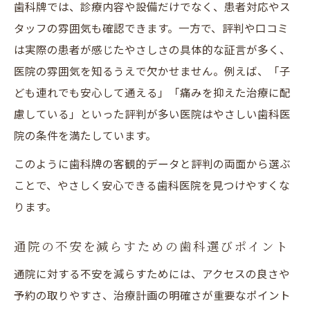
歯科牌では、診療内容や設備だけでなく、患者対応やス
タッフの雰囲気も確認できます。一方で、評判や口コミ
は実際の患者が感じたやさしさの具体的な証言が多く、
医院の雰囲気を知るうえで欠かせません。例えば、「子
ども連れでも安心して通える」「痛みを抑えた治療に配
慮している」といった評判が多い医院はやさしい歯科医
院の条件を満たしています。
このように歯科牌の客観的データと評判の両面から選ぶ
ことで、やさしく安心できる歯科医院を見つけやすくな
ります。
通院の不安を減らすための歯科選びポイント
通院に対する不安を減らすためには、アクセスの良さや
予約の取りやすさ、治療計画の明確さが重要なポイント