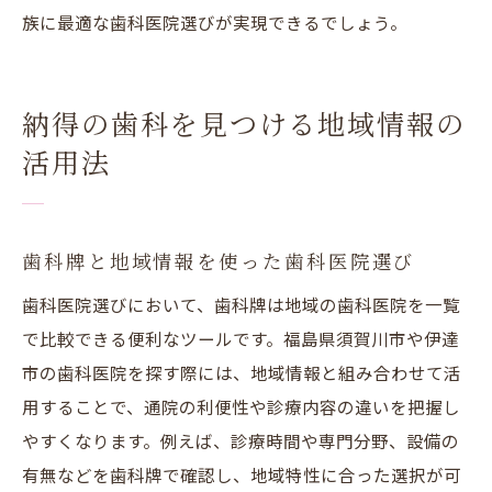
族に最適な歯科医院選びが実現できるでしょう。
納得の歯科を見つける地域情報の
活用法
歯科牌と地域情報を使った歯科医院選び
歯科医院選びにおいて、歯科牌は地域の歯科医院を一覧
で比較できる便利なツールです。福島県須賀川市や伊達
市の歯科医院を探す際には、地域情報と組み合わせて活
用することで、通院の利便性や診療内容の違いを把握し
やすくなります。例えば、診療時間や専門分野、設備の
有無などを歯科牌で確認し、地域特性に合った選択が可