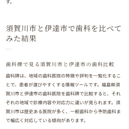
す。
須賀川市と伊達市で歯科を比べて
みた結果
歯科牌で見る須賀川市と伊達市の歯科比較
歯科牌は、地域の歯科医院の特徴や評判を一覧化するこ
とで、患者が選びやすくする情報ツールです。福島県須
賀川市と伊達市の歯科医院を歯科牌で比較すると、それ
ぞれの地域で診療内容や対応力に違いが見られます。須
賀川市は歴史ある医院が多く、一般歯科から予防歯科ま
で幅広く対応している傾向があります。