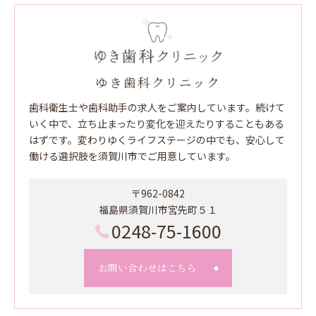
ゆき歯科クリニック
歯科衛生士や歯科助手の求人をご案内しています。続けて
いく中で、立ち止まったり変化を迎えたりすることもある
はずです。変わりゆくライフステージの中でも、安心して
働ける選択肢を須賀川市でご用意しています。
〒962-0842
福島県須賀川市宮先町５１
0248-75-1600
お問い合わせはこちら