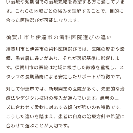
い治療や短期間での治療完結を希望する方に適していま
す。これらの地域ごとの強みを理解することで、目的に
合った医院選びが可能になります。
須賀川市と伊達市の歯科医院選びの違い
須賀川市と伊達市の歯科医院選びでは、医院の歴史や設
備、患者層に違いがあり、それが選択基準に影響しま
す。須賀川市の医院は地域に根ざした診療を重視し、ス
タッフの長期勤務による安定したサポートが特徴です。
対して伊達市では、新規開業の医院が多く、先進的な治
療法やデジタル技術の導入が進んでいます。患者のニー
ズに合わせて柔軟に対応する傾向が強いのも特徴です。
こうした違いを踏まえ、患者は自身の治療方針や希望に
合わせて選ぶことが大切です。