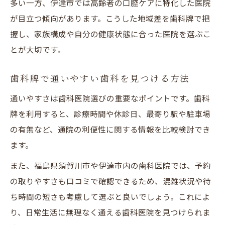
多い一方、伊達市では高齢者の口腔ケアに特化した医院
が目立つ傾向があります。こうした地域差を歯科牌で把
握し、家族構成や自分の健康状態に合った医院を選ぶこ
とが大切です。
歯科牌で通いやすい歯科を見つける方法
通いやすさは歯科医院選びの重要なポイントです。歯科
牌を利用すると、診療時間や休診日、最寄り駅や駐車場
の有無など、通院の利便性に関する情報を比較検討でき
ます。
また、福島県須賀川市や伊達市内の歯科医院では、予約
の取りやすさも口コミで確認できるため、混雑状況や待
ち時間の短さも考慮して選ぶと良いでしょう。これによ
り、日常生活に無理なく通える歯科医院を見つけられま