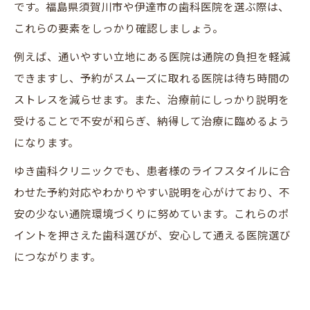
です。福島県須賀川市や伊達市の歯科医院を選ぶ際は、
これらの要素をしっかり確認しましょう。
例えば、通いやすい立地にある医院は通院の負担を軽減
できますし、予約がスムーズに取れる医院は待ち時間の
ストレスを減らせます。また、治療前にしっかり説明を
受けることで不安が和らぎ、納得して治療に臨めるよう
になります。
ゆき歯科クリニックでも、患者様のライフスタイルに合
わせた予約対応やわかりやすい説明を心がけており、不
安の少ない通院環境づくりに努めています。これらのポ
イントを押さえた歯科選びが、安心して通える医院選び
につながります。