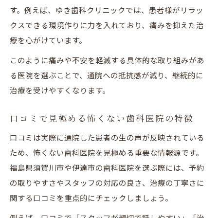
す。例えば、ゆき歯科クリニックでは、患者様がリラッ
クスできる環境作りに力を入れており、痛みを抑えた治
療を心がけています。
このように痛みや不安を軽減する具体的な取り組みがあ
る医院を選ぶことで、通院への抵抗感が減り、継続的に
治療を受けやすくなります。
口コミで見極める怖くない歯科医院の特徴
口コミは実際に通院した患者の生の声が反映されている
ため、怖くない歯科医院を見極める重要な情報源です。
福島県須賀川市や伊達市の歯科医院を選ぶ際には、予約
の取りやすさやスタッフの対応の良さ、治療の丁寧さに
関する口コミを重点的にチェックしましょう。
例えば、口コミで「スタッフが親切で話しやすい」「治