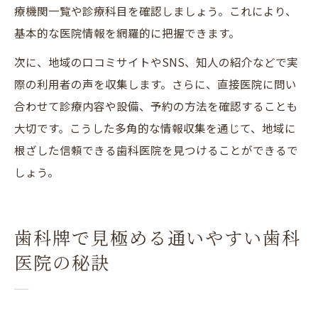
療機関一覧や診療科目を確認しましょう。これにより、
基本的な医院情報を網羅的に把握できます。
次に、地域の口コミサイトやSNS、知人の紹介などで実
際の利用者の声を収集します。さらに、直接医院に問い
合わせて診療内容や設備、予約の方法を確認することも
大切です。こうした多角的な情報収集を通じて、地域に
根ざした信頼できる歯科医院を見つけることができるで
しょう。
歯科牌で見極める通いやすい歯科
医院の秘訣