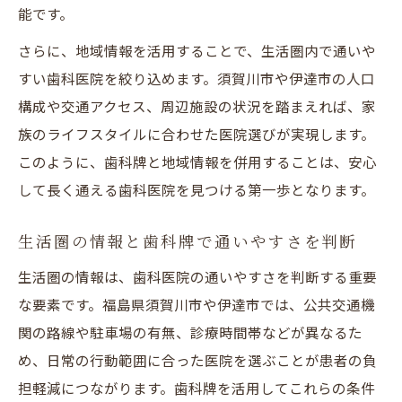
能です。
さらに、地域情報を活用することで、生活圏内で通いや
すい歯科医院を絞り込めます。須賀川市や伊達市の人口
構成や交通アクセス、周辺施設の状況を踏まえれば、家
族のライフスタイルに合わせた医院選びが実現します。
このように、歯科牌と地域情報を併用することは、安心
して長く通える歯科医院を見つける第一歩となります。
生活圏の情報と歯科牌で通いやすさを判断
生活圏の情報は、歯科医院の通いやすさを判断する重要
な要素です。福島県須賀川市や伊達市では、公共交通機
関の路線や駐車場の有無、診療時間帯などが異なるた
め、日常の行動範囲に合った医院を選ぶことが患者の負
担軽減につながります。歯科牌を活用してこれらの条件