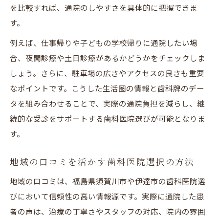
を比較すれば、通院のしやすさを具体的に把握できま
す。
例えば、仕事帰りや子どもの学校帰りに通院したい場
合、夜間診療や土日診療があるかどうかをチェックしま
しょう。さらに、駐車場の広さやアクセスの良さも重要
なポイントです。こうした生活圏の情報と歯科牌のデー
タを組み合わせることで、実際の通院負担を減らし、継
続的な受診をサポートする歯科医院選びが可能となりま
す。
地域の口コミを活かす歯科医院選択の方法
地域の口コミは、福島県須賀川市や伊達市の歯科医院選
びにおいて信頼性の高い情報源です。実際に通院した患
者の声は、治療の丁寧さやスタッフの対応、院内の雰囲