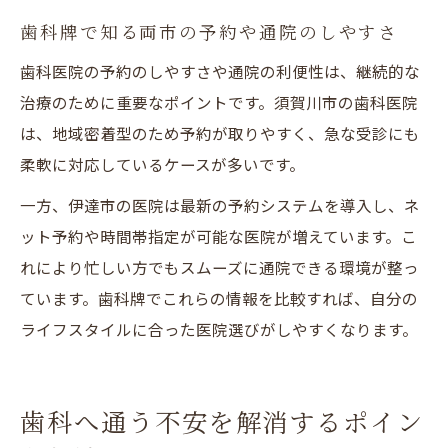
歯科牌で知る両市の予約や通院のしやすさ
歯科医院の予約のしやすさや通院の利便性は、継続的な
治療のために重要なポイントです。須賀川市の歯科医院
は、地域密着型のため予約が取りやすく、急な受診にも
柔軟に対応しているケースが多いです。
一方、伊達市の医院は最新の予約システムを導入し、ネ
ット予約や時間帯指定が可能な医院が増えています。こ
れにより忙しい方でもスムーズに通院できる環境が整っ
ています。歯科牌でこれらの情報を比較すれば、自分の
ライフスタイルに合った医院選びがしやすくなります。
歯科へ通う不安を解消するポイン