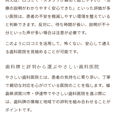
療の説明がわかりやすく安心できた」といった評価が多
い医院は、患者の不安を軽減しやすい環境を整えている
と判断できます。反対に、待ち時間が長い、説明が不十
分といった声が多い場合は注意が必要です。
このように口コミを活用して、怖くない、安心して通え
る歯科医院を見極めることが可能です。
歯科牌と評判から選ぶやさしい歯科医院
やさしい歯科医院とは、患者の気持ちに寄り添い、丁寧
で親切な対応を心がけている医院のことを指します。福
島県須賀川市・伊達市でやさしい歯科医院を選ぶ際に
は、歯科牌の情報と地域での評判を組み合わせることが
ポイントです。