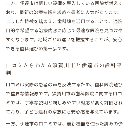
一方、伊達市は新しい設備を導入している医院が増えて
おり、最新の治療技術を求める患者に人気があります。
こうした特徴を踏まえ、歯科牌を活用することで、通院
目的や希望する治療内容に応じて最適な医院を見つけや
すくなります。地域ごとの違いを把握することが、安心
できる歯科選びの第一歩です。
口コミからわかる須賀川市と伊達市の歯科評
判
口コミは実際の患者の声を反映するため、歯科医院選び
で重要な情報源です。須賀川市の歯科医院に関する口コ
ミでは、丁寧な説明と親しみやすい対応が高く評価され
ており、子ども連れの家族にも安心感を与えています。
一方、伊達市の口コミでは、最新機器を使った痛みの少