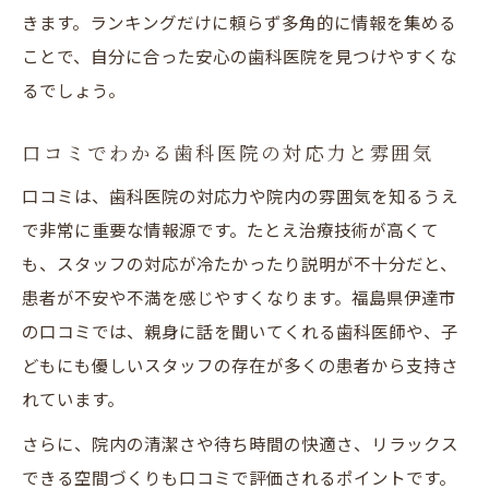
きます。ランキングだけに頼らず多角的に情報を集める
ことで、自分に合った安心の歯科医院を見つけやすくな
るでしょう。
口コミでわかる歯科医院の対応力と雰囲気
口コミは、歯科医院の対応力や院内の雰囲気を知るうえ
で非常に重要な情報源です。たとえ治療技術が高くて
も、スタッフの対応が冷たかったり説明が不十分だと、
患者が不安や不満を感じやすくなります。福島県伊達市
の口コミでは、親身に話を聞いてくれる歯科医師や、子
どもにも優しいスタッフの存在が多くの患者から支持さ
れています。
さらに、院内の清潔さや待ち時間の快適さ、リラックス
できる空間づくりも口コミで評価されるポイントです。