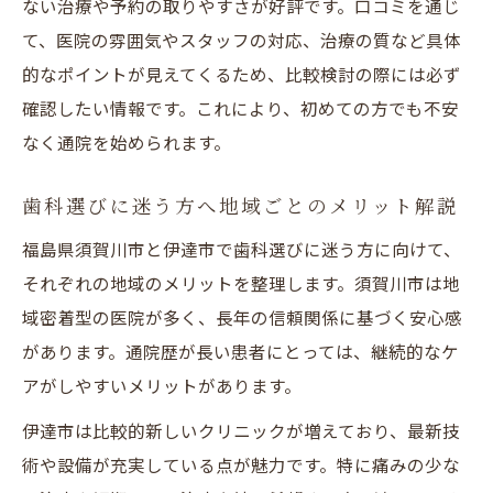
ない治療や予約の取りやすさが好評です。口コミを通じ
て、医院の雰囲気やスタッフの対応、治療の質など具体
的なポイントが見えてくるため、比較検討の際には必ず
確認したい情報です。これにより、初めての方でも不安
なく通院を始められます。
歯科選びに迷う方へ地域ごとのメリット解説
福島県須賀川市と伊達市で歯科選びに迷う方に向けて、
それぞれの地域のメリットを整理します。須賀川市は地
域密着型の医院が多く、長年の信頼関係に基づく安心感
があります。通院歴が長い患者にとっては、継続的なケ
アがしやすいメリットがあります。
伊達市は比較的新しいクリニックが増えており、最新技
術や設備が充実している点が魅力です。特に痛みの少な