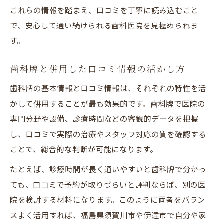
これらの情報を踏まえ、口コミを丁寧に読み込むこと
で、安心して通い続けられる歯科医院を見極められま
す。
歯科牌と併用した口コミ情報の活かし方
歯科牌の基本情報と口コミ情報は、それぞれの特性を活
かして併用することが最も効果的です。歯科牌で医院の
専門分野や設備、診療時間などの客観的データを把握
し、口コミで実際の治療やスタッフ対応の質を確認する
ことで、総合的な判断が可能になります。
たとえば、診療時間が長く通いやすいと歯科牌で分かっ
ても、口コミで予約が取りづらいと評判ならば、別の医
院を検討する材料になります。このように両者をバラン
スよく活用すれば、福島県須賀川市や伊達市で自分や家