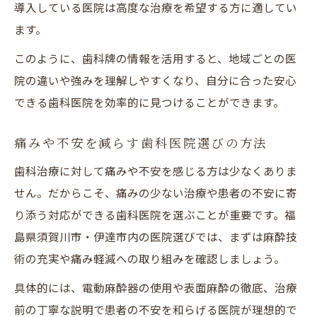
導入している医院は高度な治療を希望する方に適してい
ます。
このように、歯科牌の情報を活用すると、地域ごとの医
院の違いや強みを理解しやすくなり、自分に合った安心
できる歯科医院を効率的に見つけることができます。
痛みや不安を減らす歯科医院選びの方法
歯科治療に対して痛みや不安を感じる方は少なくありま
せん。だからこそ、痛みの少ない治療や患者の不安に寄
り添う対応ができる歯科医院を選ぶことが重要です。福
島県須賀川市・伊達市内の医院選びでは、まずは麻酔技
術の充実や痛み軽減への取り組みを確認しましょう。
具体的には、電動麻酔器の使用や表面麻酔の徹底、治療
前の丁寧な説明で患者の不安を和らげる医院が理想的で