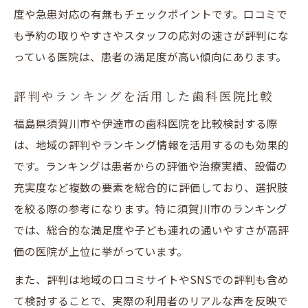
度や急患対応の有無もチェックポイントです。口コミで
も予約の取りやすさやスタッフの応対の速さが評判にな
っている医院は、患者の満足度が高い傾向にあります。
評判やランキングを活用した歯科医院比較
福島県須賀川市や伊達市の歯科医院を比較検討する際
は、地域の評判やランキング情報を活用するのも効果的
です。ランキングは患者からの評価や治療実績、設備の
充実度など複数の要素を総合的に評価しており、選択肢
を絞る際の参考になります。特に須賀川市のランキング
では、総合的な満足度や子ども連れの通いやすさが高評
価の医院が上位に挙がっています。
また、評判は地域の口コミサイトやSNSでの評判も含め
て検討することで、実際の利用者のリアルな声を反映で