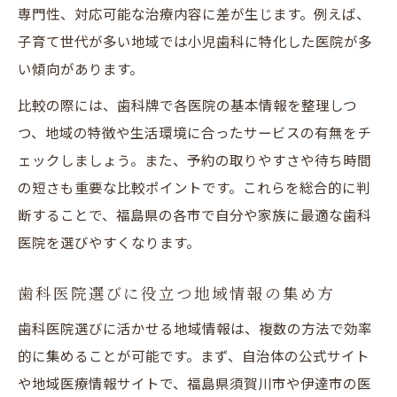
専門性、対応可能な治療内容に差が生じます。例えば、
子育て世代が多い地域では小児歯科に特化した医院が多
い傾向があります。
比較の際には、歯科牌で各医院の基本情報を整理しつ
つ、地域の特徴や生活環境に合ったサービスの有無をチ
ェックしましょう。また、予約の取りやすさや待ち時間
の短さも重要な比較ポイントです。これらを総合的に判
断することで、福島県の各市で自分や家族に最適な歯科
医院を選びやすくなります。
歯科医院選びに役立つ地域情報の集め方
歯科医院選びに活かせる地域情報は、複数の方法で効率
的に集めることが可能です。まず、自治体の公式サイト
や地域医療情報サイトで、福島県須賀川市や伊達市の医