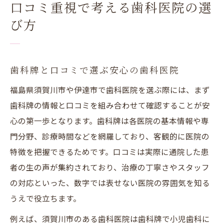
口コミ重視で考える歯科医院の選
び方
歯科牌と口コミで選ぶ安心の歯科医院
福島県須賀川市や伊達市で歯科医院を選ぶ際には、まず
歯科牌の情報と口コミを組み合わせて確認することが安
心の第一歩となります。歯科牌は各医院の基本情報や専
門分野、診療時間などを網羅しており、客観的に医院の
特徴を把握できるためです。口コミは実際に通院した患
者の生の声が集約されており、治療の丁寧さやスタッフ
の対応といった、数字では表せない医院の雰囲気を知る
うえで役立ちます。
例えば、須賀川市のある歯科医院は歯科牌で小児歯科に