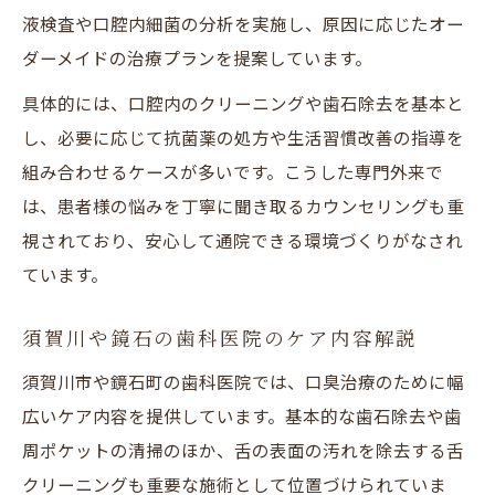
液検査や口腔内細菌の分析を実施し、原因に応じたオー
ダーメイドの治療プランを提案しています。
具体的には、口腔内のクリーニングや歯石除去を基本と
し、必要に応じて抗菌薬の処方や生活習慣改善の指導を
組み合わせるケースが多いです。こうした専門外来で
は、患者様の悩みを丁寧に聞き取るカウンセリングも重
視されており、安心して通院できる環境づくりがなされ
ています。
須賀川や鏡石の歯科医院のケア内容解説
須賀川市や鏡石町の歯科医院では、口臭治療のために幅
広いケア内容を提供しています。基本的な歯石除去や歯
周ポケットの清掃のほか、舌の表面の汚れを除去する舌
クリーニングも重要な施術として位置づけられていま