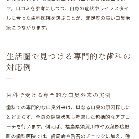
す。口コミを参考にしつつ、自身の症状やライフスタイ
ルに合った歯科医院を選ぶことが、満足度の高い口臭治
療につながります。
生活圏で見つける専門的な歯科の
対応例
歯科で受ける専門的な口臭外来の実例
歯科での専門的な口臭外来は、単なる口臭の原因探しに
とどまらず、全身の健康状態も考慮した包括的なアプロ
ーチを行います。例えば、福島県須賀川市や双葉郡広野
町の歯科医院では、歯周病や舌苔のチェックに加え、唾