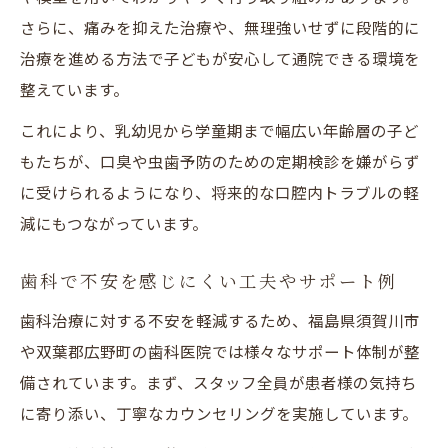
さらに、痛みを抑えた治療や、無理強いせずに段階的に
治療を進める方法で子どもが安心して通院できる環境を
整えています。
これにより、乳幼児から学童期まで幅広い年齢層の子ど
もたちが、口臭や虫歯予防のための定期検診を嫌がらず
に受けられるようになり、将来的な口腔内トラブルの軽
減にもつながっています。
歯科で不安を感じにくい工夫やサポート例
歯科治療に対する不安を軽減するため、福島県須賀川市
や双葉郡広野町の歯科医院では様々なサポート体制が整
備されています。まず、スタッフ全員が患者様の気持ち
に寄り添い、丁寧なカウンセリングを実施しています。