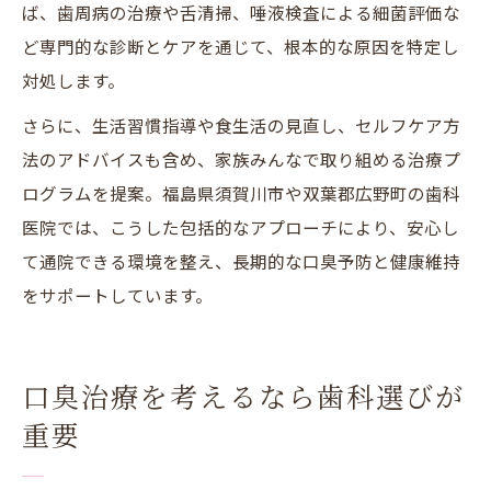
ば、歯周病の治療や舌清掃、唾液検査による細菌評価な
ど専門的な診断とケアを通じて、根本的な原因を特定し
対処します。
さらに、生活習慣指導や食生活の見直し、セルフケア方
法のアドバイスも含め、家族みんなで取り組める治療プ
ログラムを提案。福島県須賀川市や双葉郡広野町の歯科
医院では、こうした包括的なアプローチにより、安心し
て通院できる環境を整え、長期的な口臭予防と健康維持
をサポートしています。
口臭治療を考えるなら歯科選びが
重要