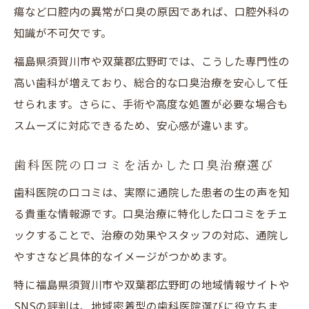
瘍など口腔内の異常が口臭の原因であれば、口腔外科の
知識が不可欠です。
福島県須賀川市や双葉郡広野町では、こうした専門性の
高い歯科が増えており、総合的な口臭治療を安心して任
せられます。さらに、手術や高度な処置が必要な場合も
スムーズに対応できるため、安心感が違います。
歯科医院の口コミを活かした口臭治療選び
歯科医院の口コミは、実際に通院した患者の生の声を知
る貴重な情報源です。口臭治療に特化した口コミをチェ
ックすることで、治療の効果やスタッフの対応、通院し
やすさなど具体的なイメージがつかめます。
特に福島県須賀川市や双葉郡広野町の地域情報サイトや
SNSの評判は、地域密着型の歯科医院選びに役立ちま