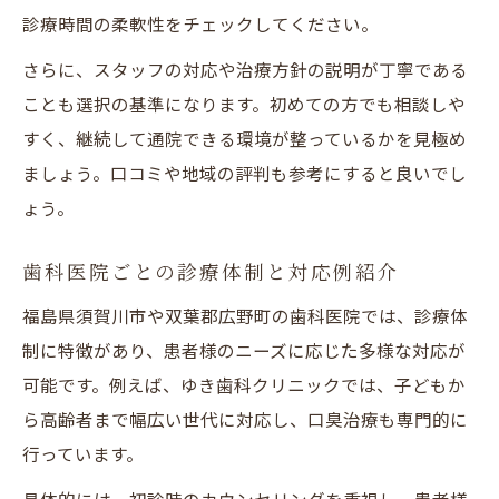
診療時間の柔軟性をチェックしてください。
さらに、スタッフの対応や治療方針の説明が丁寧である
ことも選択の基準になります。初めての方でも相談しや
すく、継続して通院できる環境が整っているかを見極め
ましょう。口コミや地域の評判も参考にすると良いでし
ょう。
歯科医院ごとの診療体制と対応例紹介
福島県須賀川市や双葉郡広野町の歯科医院では、診療体
制に特徴があり、患者様のニーズに応じた多様な対応が
可能です。例えば、ゆき歯科クリニックでは、子どもか
ら高齢者まで幅広い世代に対応し、口臭治療も専門的に
行っています。