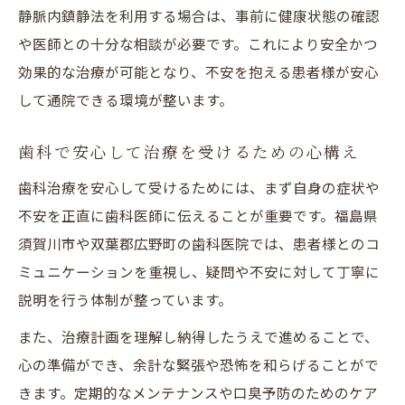
静脈内鎮静法を利用する場合は、事前に健康状態の確認
や医師との十分な相談が必要です。これにより安全かつ
効果的な治療が可能となり、不安を抱える患者様が安心
して通院できる環境が整います。
歯科で安心して治療を受けるための心構え
歯科治療を安心して受けるためには、まず自身の症状や
不安を正直に歯科医師に伝えることが重要です。福島県
須賀川市や双葉郡広野町の歯科医院では、患者様とのコ
ミュニケーションを重視し、疑問や不安に対して丁寧に
説明を行う体制が整っています。
また、治療計画を理解し納得したうえで進めることで、
心の準備ができ、余計な緊張や恐怖を和らげることがで
きます。定期的なメンテナンスや口臭予防のためのケア