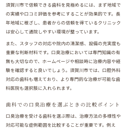
須賀川市で信頼できる歯科を見極めるには、まず地域で
の実績や口コミ評価を参考にすることが効果的です。長
年地域に根ざし、患者からの信頼を得ているクリニック
は安心して通院しやすい環境が整っています。
また、スタッフの対応や院内の清潔感、設備の充実度も
重要な判断材料です。口臭治療においては専門知識の有
無も大切なので、ホームページや相談時に治療内容や経
験を確認すると良いでしょう。須賀川市では、口腔外科
対応の歯科も増えており、より専門的な治療が可能な歯
科医院も選択肢に入れられます。
歯科での口臭治療を選ぶときの比較ポイント
口臭治療を受ける歯科を選ぶ際は、治療方法の多様性や
対応可能な症例範囲を比較することが重要です。例え