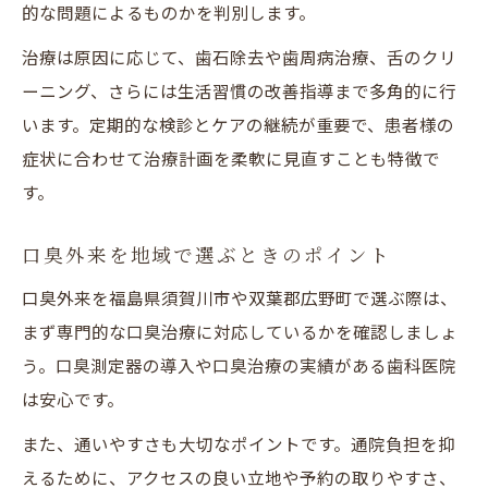
的な問題によるものかを判別します。
治療は原因に応じて、歯石除去や歯周病治療、舌のクリ
ーニング、さらには生活習慣の改善指導まで多角的に行
います。定期的な検診とケアの継続が重要で、患者様の
症状に合わせて治療計画を柔軟に見直すことも特徴で
す。
口臭外来を地域で選ぶときのポイント
口臭外来を福島県須賀川市や双葉郡広野町で選ぶ際は、
まず専門的な口臭治療に対応しているかを確認しましょ
う。口臭測定器の導入や口臭治療の実績がある歯科医院
は安心です。
また、通いやすさも大切なポイントです。通院負担を抑
えるために、アクセスの良い立地や予約の取りやすさ、