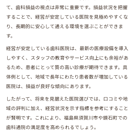
て、歯科損益の視点は非常に重要です。損益状況を把握
することで、経営が安定している医院を見極めやすくな
り、長期的に安心して通える環境を選ぶことができま
す。
経営が安定している歯科医院は、最新の医療設備を導入
しやすく、スタッフの教育やサービス向上にも余裕があ
るため、患者にとって質の高い診療が期待できます。具
体例として、地域で長年にわたり患者数が増加している
医院は、損益が良好な傾向にあります。
したがって、将来を見据えた医院選びでは、口コミや地
域の評判に加え、経営状況を示す指標を参考にすること
が賢明です。これにより、福島県須賀川市や鏡石町での
歯科通院の満足度を高められるでしょう。