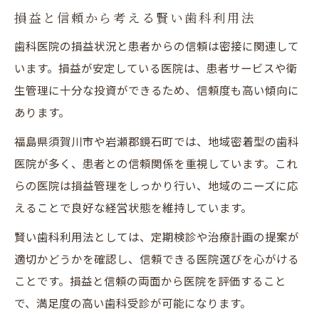
損益と信頼から考える賢い歯科利用法
歯科医院の損益状況と患者からの信頼は密接に関連して
います。損益が安定している医院は、患者サービスや衛
生管理に十分な投資ができるため、信頼度も高い傾向に
あります。
福島県須賀川市や岩瀬郡鏡石町では、地域密着型の歯科
医院が多く、患者との信頼関係を重視しています。これ
らの医院は損益管理をしっかり行い、地域のニーズに応
えることで良好な経営状態を維持しています。
賢い歯科利用法としては、定期検診や治療計画の提案が
適切かどうかを確認し、信頼できる医院選びを心がける
ことです。損益と信頼の両面から医院を評価すること
で、満足度の高い歯科受診が可能になります。