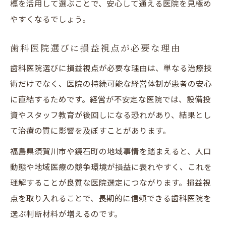
標を活用して選ぶことで、安心して通える医院を見極め
やすくなるでしょう。
歯科医院選びに損益視点が必要な理由
歯科医院選びに損益視点が必要な理由は、単なる治療技
術だけでなく、医院の持続可能な経営体制が患者の安心
に直結するためです。経営が不安定な医院では、設備投
資やスタッフ教育が後回しになる恐れがあり、結果とし
て治療の質に影響を及ぼすことがあります。
福島県須賀川市や鏡石町の地域事情を踏まえると、人口
動態や地域医療の競争環境が損益に表れやすく、これを
理解することが良質な医院選定につながります。損益視
点を取り入れることで、長期的に信頼できる歯科医院を
選ぶ判断材料が増えるのです。