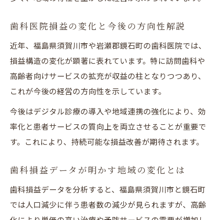
歯科医院損益の変化と今後の方向性解説
近年、福島県須賀川市や岩瀬郡鏡石町の歯科医院では、
損益構造の変化が顕著に表れています。特に訪問歯科や
高齢者向けサービスの拡充が収益の柱となりつつあり、
これが今後の経営の方向性を示しています。
今後はデジタル診療の導入や地域連携の強化により、効
率化と患者サービスの質向上を両立させることが重要で
す。これにより、持続可能な損益改善が期待されます。
歯科損益データが明かす地域の変化とは
歯科損益データを分析すると、福島県須賀川市と鏡石町
では人口減少に伴う患者数の減少が見られますが、高齢
化により単価の高い治療や予防サービスの需要が増加し