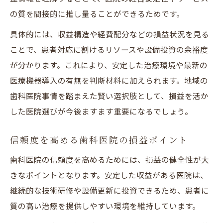
の質を間接的に推し量ることができるためです。
具体的には、収益構造や経費配分などの損益状況を見る
ことで、患者対応に割けるリソースや設備投資の余裕度
が分かります。これにより、安定した治療環境や最新の
医療機器導入の有無を判断材料に加えられます。地域の
歯科医院事情を踏まえた賢い選択肢として、損益を活か
した医院選びが今後ますます重要になるでしょう。
信頼度を高める歯科医院の損益ポイント
歯科医院の信頼度を高めるためには、損益の健全性が大
きなポイントとなります。安定した収益がある医院は、
継続的な技術研修や設備更新に投資できるため、患者に
質の高い治療を提供しやすい環境を維持しています。