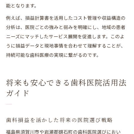
能となります。
例えば、損益計算書を活用したコスト管理や収益構造の
分析は、医院ごとの強みと弱みを明確にし、地域の患者
ニーズにマッチしたサービス展開を促進します。このよ
うに損益データと現地事情を合わせて理解することが、
持続可能な歯科医療の実現に繋がるのです。
将来も安心できる歯科医院活用法
ガイド
歯科損益を活かした将来の医院選び戦略
福島県須賀川市や岩瀬郡鏡石町の歯科医院選びにおい