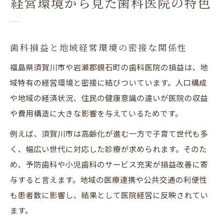
経営環境から見た歯科医院の特色
歯科損益と地域経営環境の密接な関係性
福島県須賀川市や岩瀬郡鏡石町の歯科医院の損益は、地
域特有の経営環境と密接に結びついています。人口構成
や地域の経済状況、住民の健康意識の違いが医院の収益
や費用構造に大きな影響を与えているためです。
例えば、須賀川市は高齢化が進む一方で子育て世代も多
く、幅広い世代に対応した診療が求められます。そのた
め、予防歯科や小児歯科のサービス充実が損益改善に寄
与すると言えます。地域の医療連携や公共交通の利便性
も患者数に影響し、結果として医院経営に反映されてい
ます。