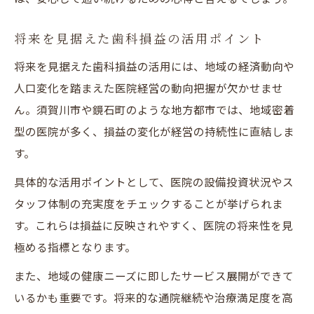
将来を見据えた歯科損益の活用ポイント
将来を見据えた歯科損益の活用には、地域の経済動向や
人口変化を踏まえた医院経営の動向把握が欠かせませ
ん。須賀川市や鏡石町のような地方都市では、地域密着
型の医院が多く、損益の変化が経営の持続性に直結しま
す。
具体的な活用ポイントとして、医院の設備投資状況やス
タッフ体制の充実度をチェックすることが挙げられま
す。これらは損益に反映されやすく、医院の将来性を見
極める指標となります。
また、地域の健康ニーズに即したサービス展開ができて
いるかも重要です。将来的な通院継続や治療満足度を高