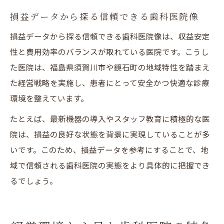
損益データから探る信頼できる歯科医院像
損益データから探る信頼できる歯科医院像は、収益安定
性と費用効率のバランスが取れている医院です。こうし
た医院は、福島県須賀川市や鏡石町の地域特性を踏まえ
た経営戦略を実施し、患者にとって安全かつ快適な診療
環境を整えています。
たとえば、最新機器の導入やスタッフ教育に積極的な医
院は、損益の良好な状態を背景に実現していることが多
いです。このため、損益データを参考にすることで、地
域で信頼される歯科医院の実態をより具体的に把握でき
るでしょう。