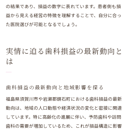
の結果であり、損益の数字に表れています。患者側も損
益から見える経営の特徴を理解することで、自分に合っ
た医院選びが可能となるでしょう。
実情に迫る歯科損益の最新動向と
は
歯科損益の最新動向と地域影響を探る
福島県須賀川市や岩瀬郡鏡石町における歯科損益の最新
動向は、地域の人口動態や経済状況の変化と密接に関連
しています。特に高齢化の進展に伴い、予防歯科や訪問
歯科の需要が増加しているため、これが損益構造に影響