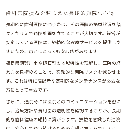
歯科医院損益を踏まえた長期的通院の心得
長期的に歯科医院に通う際は、その医院の損益状況を踏
まえたうえで通院計画を立てることが大切です。経営が
安定している医院は、継続的な診療サービスを提供しや
すいため、患者にとっても安心感があります。
福島県須賀川市や鏡石町の地域特性を理解し、医院の経
営力を見極めることで、突発的な閉院リスクを減らせま
す。これは特に高齢者や定期的なメンテナンスが必要な
方にとって重要です。
さらに、通院時には医院とのコミュニケーションを密に
し、治療方針や費用面の透明性を確認することが、長期
的な歯科健康の維持に繋がります。損益を意識した通院
は、安心して通い続けるための心得と言えるでしょう。