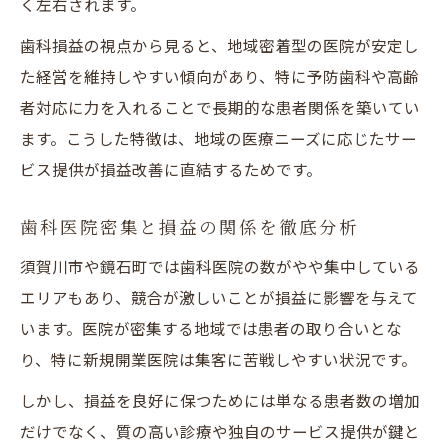
く左右されます。
歯科損益の視点から見ると、地域密着型の医院が安定し
た経営を維持しやすい傾向があり、特に予防歯科や高齢
者対応に力を入れることで長期的な患者関係を築いてい
ます。こうした特徴は、地域の医療ニーズに応じたサー
ビス提供が損益改善に直結するためです。
歯科医院密集と損益の関係を徹底分析
須賀川市や鏡石町では歯科医院の数がやや集中している
エリアもあり、競合が激しいことが損益に影響を与えて
います。医院が密集する地域では患者の取り合いとな
り、特に新規開業医院は集客に苦戦しやすい状況です。
しかし、損益を良好に保つためには単なる患者数の増加
だけでなく、質の高い診療や独自のサービス提供が鍵と