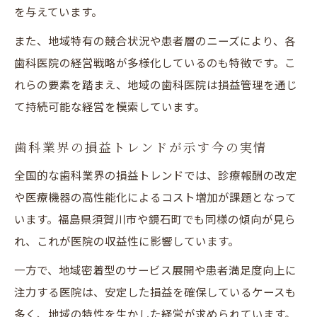
を与えています。
また、地域特有の競合状況や患者層のニーズにより、各
歯科医院の経営戦略が多様化しているのも特徴です。こ
れらの要素を踏まえ、地域の歯科医院は損益管理を通じ
て持続可能な経営を模索しています。
歯科業界の損益トレンドが示す今の実情
全国的な歯科業界の損益トレンドでは、診療報酬の改定
や医療機器の高性能化によるコスト増加が課題となって
います。福島県須賀川市や鏡石町でも同様の傾向が見ら
れ、これが医院の収益性に影響しています。
一方で、地域密着型のサービス展開や患者満足度向上に
注力する医院は、安定した損益を確保しているケースも
多く、地域の特性を生かした経営が求められています。