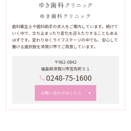
ゆき歯科クリニック
歯科衛生士や歯科助手の求人をご案内しています。続けて
いく中で、立ち止まったり変化を迎えたりすることもある
はずです。変わりゆくライフステージの中でも、安心して
働ける選択肢を須賀川市でご用意しています。
〒962-0842
福島県須賀川市宮先町５１
0248-75-1600
お問い合わせはこちら