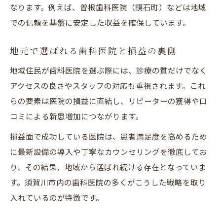
なります。例えば、曽根歯科医院（鏡石町）などは地域
での信頼を基盤に安定した収益を確保しています。
地元で選ばれる歯科医院と損益の裏側
地域住民が歯科医院を選ぶ際には、診療の質だけでなく
アクセスの良さやスタッフの対応も重視されます。これ
らの要素は医院の損益に直結し、リピーターの獲得や口
コミによる新患増加につながります。
損益面で成功している医院は、患者満足度を高めるため
に最新設備の導入や丁寧なカウンセリングを徹底してお
り、その結果、地域から選ばれ続ける存在となっていま
す。須賀川市内の歯科医院の多くがこうした戦略を取り
入れているのが特徴です。