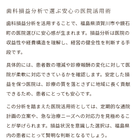
歯科損益分析で選ぶ安心の医院活用術
歯科損益分析を活用することで、福島県須賀川市や鏡石
町の医院選びに安心感が生まれます。損益分析は医院の
収益性や経費構造を理解し、経営の健全性を判断する手
段です。
具体的には、患者数の増減や診療報酬の変化に対して医
院が柔軟に対応できているかを確認します。安定した損
益を保つ医院は、診療の質を落とさずに地域に長く貢献
できるため、患者にとっても安心です。
この分析を踏まえた医院活用術としては、定期的な通院
計画の立案や、急な治療ニーズへの対応力を見極めるこ
とが挙げられます。損益状況を意識した選択は、福島県
内の患者にとって賢明な判断となるでしょう。