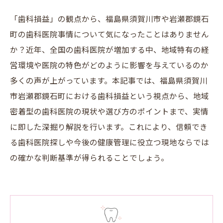
「歯科損益」の観点から、福島県須賀川市や岩瀬郡鏡石
町の歯科医院事情について気になったことはありません
か？近年、全国の歯科医院が増加する中、地域特有の経
営環境や医院の特色がどのように影響を与えているのか
多くの声が上がっています。本記事では、福島県須賀川
市岩瀬郡鏡石町における歯科損益という視点から、地域
密着型の歯科医院の現状や選び方のポイントまで、実情
に即した深掘り解説を行います。これにより、信頼でき
る歯科医院探しや今後の健康管理に役立つ現地ならでは
の確かな判断基準が得られることでしょう。