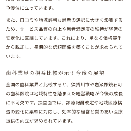
争優位に立っています。
また、口コミや地域評判も患者の選択に大きく影響する
ため、サービス品質の向上や患者満足度の維持が経営の
安定化に直結しています。これにより、単なる価格競争
から脱却し、長期的な信頼関係を築くことが求められて
います。
歯科業界の損益比較が示す今後の展望
全国の歯科業界と比較すると、須賀川市や岩瀬郡鏡石町
の歯科医院は地域特性を踏まえた経営戦略が今後の成長
に不可欠です。損益面では、診療報酬改定や地域医療構
造の変化に柔軟に対応し、効率的な経営と質の高い医療
提供の両立が求められています。