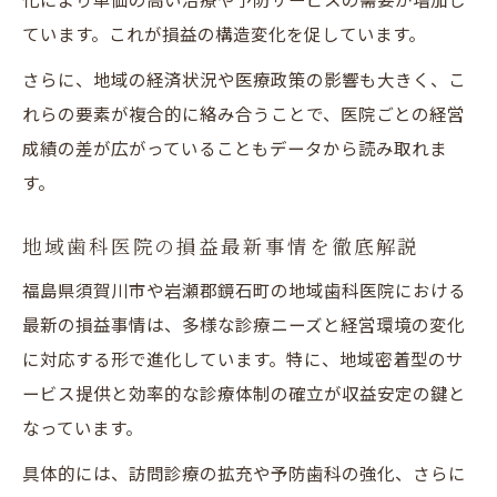
ています。これが損益の構造変化を促しています。
さらに、地域の経済状況や医療政策の影響も大きく、こ
れらの要素が複合的に絡み合うことで、医院ごとの経営
成績の差が広がっていることもデータから読み取れま
す。
地域歯科医院の損益最新事情を徹底解説
福島県須賀川市や岩瀬郡鏡石町の地域歯科医院における
最新の損益事情は、多様な診療ニーズと経営環境の変化
に対応する形で進化しています。特に、地域密着型のサ
ービス提供と効率的な診療体制の確立が収益安定の鍵と
なっています。
具体的には、訪問診療の拡充や予防歯科の強化、さらに