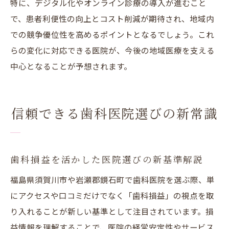
特に、デジタル化やオンライン診療の導入が進むこと
で、患者利便性の向上とコスト削減が期待され、地域内
での競争優位性を高めるポイントとなるでしょう。これ
らの変化に対応できる医院が、今後の地域医療を支える
中心となることが予想されます。
信頼できる歯科医院選びの新常識
歯科損益を活かした医院選びの新基準解説
福島県須賀川市や岩瀬郡鏡石町で歯科医院を選ぶ際、単
にアクセスや口コミだけでなく「歯科損益」の視点を取
り入れることが新しい基準として注目されています。損
益情報を理解することで、医院の経営安定性やサービス