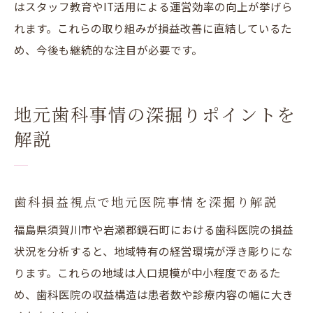
はスタッフ教育やIT活用による運営効率の向上が挙げら
れます。これらの取り組みが損益改善に直結しているた
め、今後も継続的な注目が必要です。
地元歯科事情の深掘りポイントを
解説
歯科損益視点で地元医院事情を深掘り解説
福島県須賀川市や岩瀬郡鏡石町における歯科医院の損益
状況を分析すると、地域特有の経営環境が浮き彫りにな
ります。これらの地域は人口規模が中小程度であるた
め、歯科医院の収益構造は患者数や診療内容の幅に大き