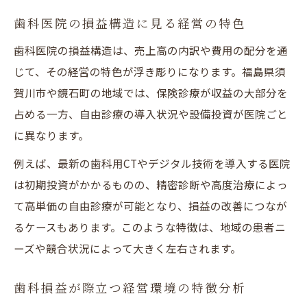
歯科医院の損益構造に見る経営の特色
歯科医院の損益構造は、売上高の内訳や費用の配分を通
じて、その経営の特色が浮き彫りになります。福島県須
賀川市や鏡石町の地域では、保険診療が収益の大部分を
占める一方、自由診療の導入状況や設備投資が医院ごと
に異なります。
例えば、最新の歯科用CTやデジタル技術を導入する医院
は初期投資がかかるものの、精密診断や高度治療によっ
て高単価の自由診療が可能となり、損益の改善につなが
るケースもあります。このような特徴は、地域の患者ニ
ーズや競合状況によって大きく左右されます。
歯科損益が際立つ経営環境の特徴分析