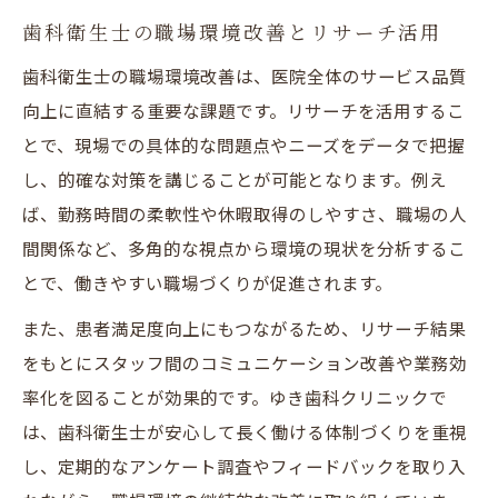
歯科衛生士の職場環境改善とリサーチ活用
歯科衛生士の職場環境改善は、医院全体のサービス品質
向上に直結する重要な課題です。リサーチを活用するこ
とで、現場での具体的な問題点やニーズをデータで把握
し、的確な対策を講じることが可能となります。例え
ば、勤務時間の柔軟性や休暇取得のしやすさ、職場の人
間関係など、多角的な視点から環境の現状を分析するこ
とで、働きやすい職場づくりが促進されます。
また、患者満足度向上にもつながるため、リサーチ結果
をもとにスタッフ間のコミュニケーション改善や業務効
率化を図ることが効果的です。ゆき歯科クリニックで
は、歯科衛生士が安心して長く働ける体制づくりを重視
し、定期的なアンケート調査やフィードバックを取り入