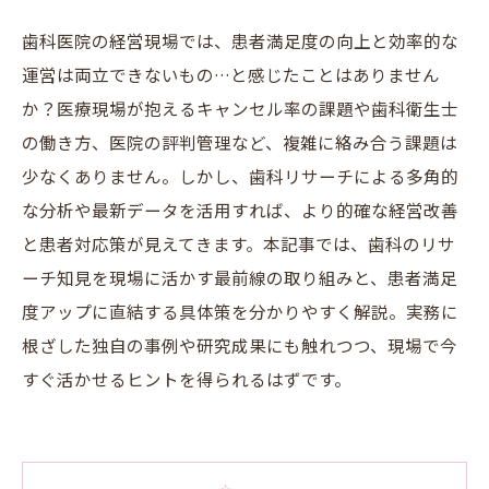
歯科医院の経営現場では、患者満足度の向上と効率的な
運営は両立できないもの…と感じたことはありません
か？医療現場が抱えるキャンセル率の課題や歯科衛生士
の働き方、医院の評判管理など、複雑に絡み合う課題は
少なくありません。しかし、歯科リサーチによる多角的
な分析や最新データを活用すれば、より的確な経営改善
と患者対応策が見えてきます。本記事では、歯科のリサ
ーチ知見を現場に活かす最前線の取り組みと、患者満足
度アップに直結する具体策を分かりやすく解説。実務に
根ざした独自の事例や研究成果にも触れつつ、現場で今
すぐ活かせるヒントを得られるはずです。