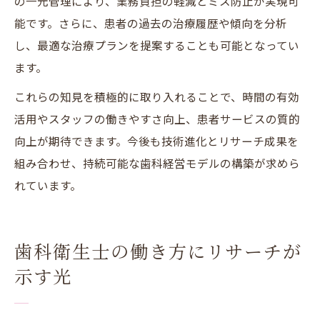
の一元管理により、業務負担の軽減とミス防止が実現可
能です。さらに、患者の過去の治療履歴や傾向を分析
し、最適な治療プランを提案することも可能となってい
ます。
これらの知見を積極的に取り入れることで、時間の有効
活用やスタッフの働きやすさ向上、患者サービスの質的
向上が期待できます。今後も技術進化とリサーチ成果を
組み合わせ、持続可能な歯科経営モデルの構築が求めら
れています。
歯科衛生士の働き方にリサーチが
示す光