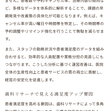
ません。患者数や予約キャンセル率、治療内容の傾向な
ど、多様なデータを体系的に解析することで、課題の早
期発見や改善策の具体化が可能となります。例えば、キ
ャンセル率が高い曜日や時間帯を特定し、その時間帯の
予約調整やリマインド強化を行うことで無駄を減らせま
す。
また、スタッフの勤務状況や患者満足度のデータを組み
合わせると、効率的な人員配置や業務分担の見直しにも
つながります。こうした分析に基づく運営改善は、医院
全体の生産性向上と患者サービスの質の両立に貢献し、
経営の安定化を促進します。
歯科リサーチで見える満足度アップ要因
患者満足度を高める要因は、歯科リサーチによって多角