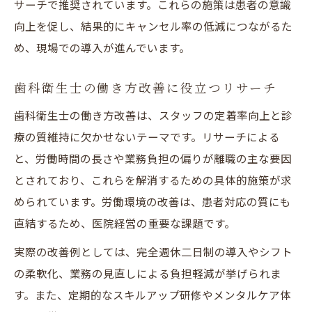
サーチで推奨されています。これらの施策は患者の意識
向上を促し、結果的にキャンセル率の低減につながるた
め、現場での導入が進んでいます。
歯科衛生士の働き方改善に役立つリサーチ
歯科衛生士の働き方改善は、スタッフの定着率向上と診
療の質維持に欠かせないテーマです。リサーチによる
と、労働時間の長さや業務負担の偏りが離職の主な要因
とされており、これらを解消するための具体的施策が求
められています。労働環境の改善は、患者対応の質にも
直結するため、医院経営の重要な課題です。
実際の改善例としては、完全週休二日制の導入やシフト
の柔軟化、業務の見直しによる負担軽減が挙げられま
す。また、定期的なスキルアップ研修やメンタルケア体