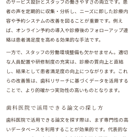
のサービス設計とスタッフの働きやすさの両立です。患
者の声を定期的に収集・分析し、ニーズに即した診療内
容や予約システムの改善を図ることが重要です。例え
ば、オンライン予約の導入や診療後のフォローアップ連
絡は患者満足度を高める効果的な手法です。
一方で、スタッフの労働環境整備も欠かせません。適切
な人員配置や研修制度の充実は、診療の質向上と直結
し、結果として患者満足度の向上につながります。これ
らの改善策は、歯科リサーチに基づくデータを活用する
ことで、より的確かつ実効性の高いものとなります。
歯科医院で活用できる論文の探し方
歯科医院で活用できる論文を探す際は、まず専門性の高
いデータベースを利用することが効果的です。代表的な