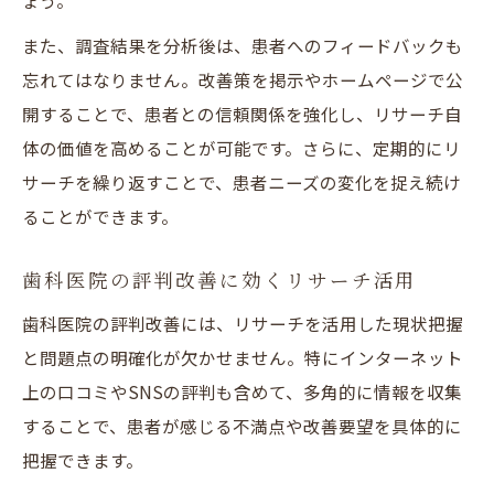
ょう。
また、調査結果を分析後は、患者へのフィードバックも
忘れてはなりません。改善策を掲示やホームページで公
開することで、患者との信頼関係を強化し、リサーチ自
体の価値を高めることが可能です。さらに、定期的にリ
サーチを繰り返すことで、患者ニーズの変化を捉え続け
ることができます。
歯科医院の評判改善に効くリサーチ活用
歯科医院の評判改善には、リサーチを活用した現状把握
と問題点の明確化が欠かせません。特にインターネット
上の口コミやSNSの評判も含めて、多角的に情報を収集
することで、患者が感じる不満点や改善要望を具体的に
把握できます。