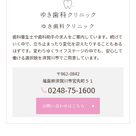
ゆき歯科クリニック
歯科衛生士や歯科助手の求人をご案内しています。続けて
いく中で、立ち止まったり変化を迎えたりすることもある
はずです。変わりゆくライフステージの中でも、安心して
働ける選択肢を須賀川市でご用意しています。
〒962-0842
福島県須賀川市宮先町５１
0248-75-1600
お問い合わせはこちら