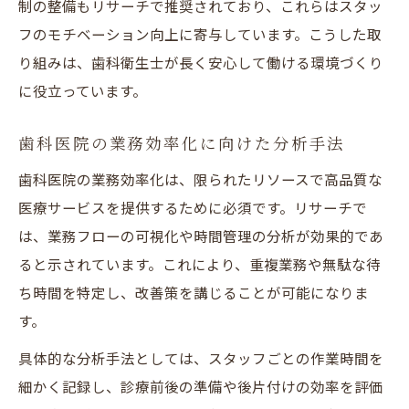
制の整備もリサーチで推奨されており、これらはスタッ
フのモチベーション向上に寄与しています。こうした取
り組みは、歯科衛生士が長く安心して働ける環境づくり
に役立っています。
歯科医院の業務効率化に向けた分析手法
歯科医院の業務効率化は、限られたリソースで高品質な
医療サービスを提供するために必須です。リサーチで
は、業務フローの可視化や時間管理の分析が効果的であ
ると示されています。これにより、重複業務や無駄な待
ち時間を特定し、改善策を講じることが可能になりま
す。
具体的な分析手法としては、スタッフごとの作業時間を
細かく記録し、診療前後の準備や後片付けの効率を評価