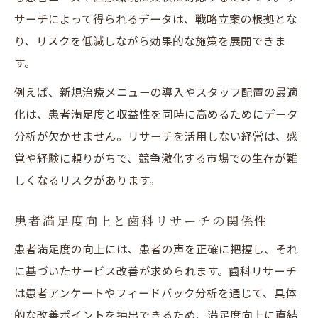
サーチによって得られるデータは、戦略立案の根拠とな
り、リスクを低減しながら効果的な施策を展開できま
す。
例えば、新規治療メニューの導入やスタッフ配置の最適
化は、患者満足度と収益性を同時に高めるためにデータ
分析が欠かせません。リサーチを活用しない経営は、感
覚や経験に頼りがちで、競争激化する市場での生存が難
しくなるリスクがあります。
患者満足度向上と歯科リサーチの関係性
患者満足度の向上には、患者の声を正確に把握し、それ
に基づいたサービス改善が求められます。歯科リサーチ
は患者アンケートやフィードバック分析を通じて、具体
的な改善ポイントを抽出できるため、満足度向上に直結