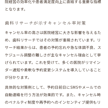
院経営の効率化や患者満足度向上に直結する重要な指標
となります。
歯科リサーチが示すキャンセル率対策
キャンセル率の高さは医院経営に大きな影響を与えるた
め、歯科リサーチではその対策が重視されています。リ
サーチ結果からは、患者の予約忘れや急な体調不良、ス
ケジュール調整の難しさが主なキャンセル理由として挙
げられています。これを受けて、多くの医院がリマイン
ダー通知や柔軟な予約変更システムを導入していること
が分かります。
具体的な対策例として、予約日前日にSMSやメールでの
自動連絡を行う方法が効果的です。また、キャンセル時
のペナルティ制度や再予約へのインセンティブ提供もリ