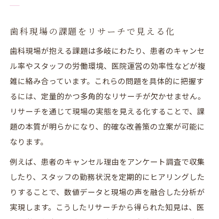
歯科現場の課題をリサーチで見える化
歯科現場が抱える課題は多岐にわたり、患者のキャンセ
ル率やスタッフの労働環境、医院運営の効率性などが複
雑に絡み合っています。これらの問題を具体的に把握す
るには、定量的かつ多角的なリサーチが欠かせません。
リサーチを通じて現場の実態を見える化することで、課
題の本質が明らかになり、的確な改善策の立案が可能に
なります。
例えば、患者のキャンセル理由をアンケート調査で収集
したり、スタッフの勤務状況を定期的にヒアリングした
りすることで、数値データと現場の声を融合した分析が
実現します。こうしたリサーチから得られた知見は、医