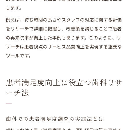
します。
例えば、待ち時間の長さやスタッフの対応に関する評価
をリサーチで詳細に把握し、改善策を講じることで患者
の再来院率が向上した事例もあります。このように、リ
サーチは患者視点のサービス品質向上を実現する重要な
ツールです。
患者満足度向上に役立つ歯科リサ
ーチ法
歯科での患者満足度調査の実践法とは