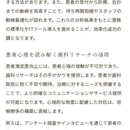
する方法があります。また、患者の受付から診療、会計
までの動線を見直すことで、待ち時間短縮やスタッフの
動線最適化が図れます。これらの分析結果をもとに業務
の標準化やITツール導入を進めることが、効率化成功の
鍵となります。
患者心理を読み解く歯科リサーチの活用
患者満足度向上には、患者心理の理解が不可欠であり、
歯科リサーチはその手がかりを提供します。患者が歯科
医院に抱く不安や期待、治療に対するニーズを把握する
ことで、より的確なコミュニケーションやサービス提供
が可能になります。心理的な側面に配慮した対応は、信
頼関係の構築に直結します。
例えば、アンケート調査やインタビューを通じて患者の