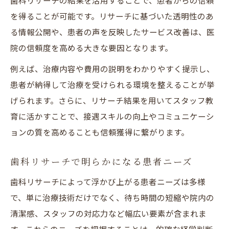
歯科リサーチの結果を活用することで、患者からの信頼
を得ることが可能です。リサーチに基づいた透明性のあ
る情報公開や、患者の声を反映したサービス改善は、医
院の信頼度を高める大きな要因となります。
例えば、治療内容や費用の説明をわかりやすく提示し、
患者が納得して治療を受けられる環境を整えることが挙
げられます。さらに、リサーチ結果を用いてスタッフ教
育に活かすことで、接遇スキルの向上やコミュニケーシ
ョンの質を高めることも信頼獲得に繋がります。
歯科リサーチで明らかになる患者ニーズ
歯科リサーチによって浮かび上がる患者ニーズは多様
で、単に治療技術だけでなく、待ち時間の短縮や院内の
清潔感、スタッフの対応力など幅広い要素が含まれま