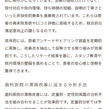
的に明らかになっています。治療の技術力だけでなく、
受付対応や院内環境、待ち時間の短縮、説明の丁寧さと
いった非技術的要素も重要視されています。これらは患
者の再来院意欲や口コミ評価に直結するため、総合的な
満足度向上の鍵となるのです。
具体的には、患者アンケートやヒアリング調査を定期的
に実施し、改善点を抽出して反映させる取り組みが効果
的です。こうしたリサーチ結果を基に、スタッフ教育や
院内環境の整備を進めることで、患者の安心感と信頼を
獲得できます。
歯科医院の業務改善に活きる分析手法
歯科医院の業務改善には、定量的・定性的両面の分析手
法を組み合わせることが効果的です。定量的分析では予