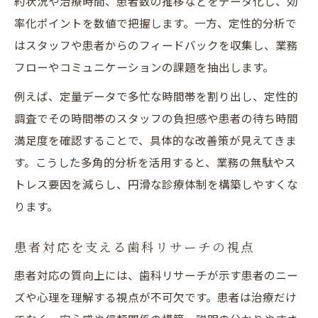
約状況や治療時間、患者数の推移などをデータ化し、効
率化ポイントを数値で把握します。一方、定性的分析で
はスタッフや患者からのフィードバックを収集し、業務
フローやコミュニケーションの課題を抽出します。
例えば、定量データで多忙な時間帯を割り出し、定性的
調査でその時間帯のスタッフの負担感や患者の待ち時間
満足度を確認することで、具体的な改善策が見えてきま
す。こうした多角的分析を活用すると、業務の無駄やス
トレス要因を減らし、円滑な診療体制を構築しやすくな
ります。
患者対応を支える歯科リサーチの視点
患者対応の質向上には、歯科リサーチが示す患者のニー
ズや心理を理解する視点が不可欠です。患者は治療だけ