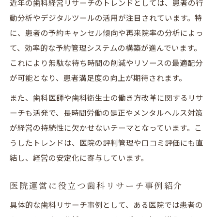
近年の歯科経営リサーチのトレンドとしては、患者の行
動分析やデジタルツールの活用が注目されています。特
に、患者の予約キャンセル傾向や再来院率の分析によっ
て、効率的な予約管理システムの構築が進んでいます。
これにより無駄な待ち時間の削減やリソースの最適配分
が可能となり、患者満足度の向上が期待されます。
また、歯科医師や歯科衛生士の働き方改革に関するリサ
ーチも活発で、長時間労働の是正やメンタルヘルス対策
が経営の持続性に欠かせないテーマとなっています。こ
うしたトレンドは、医院の評判管理や口コミ評価にも直
結し、経営の安定化に寄与しています。
医院運営に役立つ歯科リサーチ事例紹介
具体的な歯科リサーチ事例として、ある医院では患者の