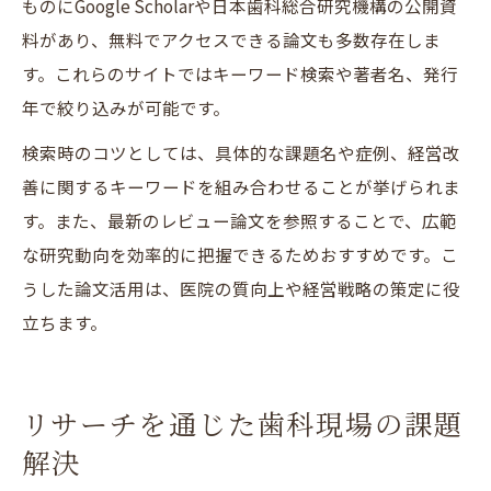
ものにGoogle Scholarや日本歯科総合研究機構の公開資
料があり、無料でアクセスできる論文も多数存在しま
す。これらのサイトではキーワード検索や著者名、発行
年で絞り込みが可能です。
検索時のコツとしては、具体的な課題名や症例、経営改
善に関するキーワードを組み合わせることが挙げられま
す。また、最新のレビュー論文を参照することで、広範
な研究動向を効率的に把握できるためおすすめです。こ
うした論文活用は、医院の質向上や経営戦略の策定に役
立ちます。
リサーチを通じた歯科現場の課題
解決