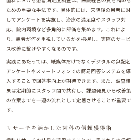
歯科における患者満足度調査は、医院経営の質を高める
ための重要な手法です。具体的には、来院後の患者に対
してアンケートを実施し、治療の満足度やスタッフ対
応、院内環境など多角的に評価を集めます。これによ
り、患者が何を重視しているかを把握し、実際のサービ
ス改善に繋げやすくなるのです。
実践にあたっては、紙媒体だけでなくデジタルの無記名
アンケートやスマートフォンでの簡易回答システムを導
入することで回答率向上が期待できます。また、調査結
果は定期的にスタッフ間で共有し、課題発見から改善策
の立案までを一連の流れとして定着させることが重要で
す。
リサーチを活かした歯科の信頼獲得術