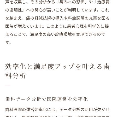
声を収集し、その分析から「痛みへの恐怖」や「治療費
の透明性」への関心が高いことが判明しています。これ
を踏まえ、痛み軽減技術の導入や料金説明の充実を図る
医院が増えています。このように患者心理を科学的に捉
えることで、満足度の高い診療環境を実現できるので
す。
効率化と満足度アップを叶える歯
科分析
歯科データ分析で医院運営を効率化
歯科医院の運営効率化には、データ分析の活用が欠かせ