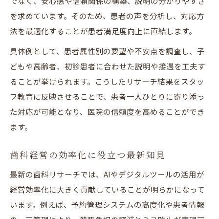
でなく、安心感や信頼関係の構築、説明の分かりやすさ
を求めています。そのため、患者の声を分析し、対応方
法を最適化することが患者満足度向上に直結します。
具体例として、患者属性別の要望や不安点を調査し、子
どもや高齢者、初診患者に合わせた説明や接遇を工夫す
ることが挙げられます。こうしたリサーチ結果をスタッ
フ教育に反映させることで、患者一人ひとりに寄り添っ
た対応が可能となり、医院の信頼度を高めることができ
ます。
歯科経営の効率化に役立つ最新知見
最新の歯科リサーチでは、AIやデジタルツールの活用が
経営効率化に大きく貢献していることが明らかになって
います。例えば、予約管理システムの高度化や患者情報