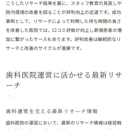
こうしたリサーチ結果を基に、スタッフ教育の見直しや
院内環境の改善を図ることが評判向上の近道です。成功
事例として、リサーチによって判明した待ち時間の長さ
を改善した医院では、口コミ評価が向上し新規患者の増
加に繋がったケースもあります。評判改善は継続的なリ
サーチと改善のサイクルが重要です。
歯科医院運営に活かせる最新リサ
ーチ
歯科運営を支える最新リサーチ情報
歯科医院の運営において、最新のリサーチ情報は経営戦