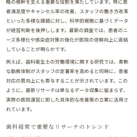
略の根幹を支える重要な役割を果たしています。特に患
者満足度やキャンセル率の改善、スタッフの働き方改革
といった多様な課題に対し、科学的根拠に基づくデータ
が経営判断を後押しします。最新の調査では、患者のニ
ーズ多様化や感染症対策の強化が医院の信頼向上に直結
していることが明らかです。
例えば、歯科衛生士の労働環境に関する研究では、柔軟
な勤務体制がスタッフの定着率を高めると同時に、患者
対応の質向上にも寄与することが示されています。この
ように、最新リサーチは単なるデータ収集に留まらず、
実際の医院運営に即した具体的な改善策の立案に活用さ
れています。
歯科経営で重要なリサーチのトレンド