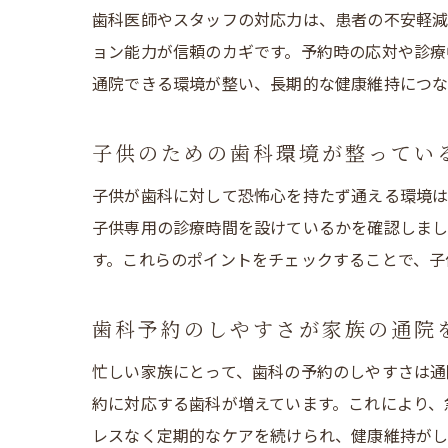
歯科医師やスタッフの対応力は、患者の不安軽減
ョン能力が信頼のカギです。予約時の応対や診療
通院できる環境が整い、長期的な健康維持につな
子供のための歯科環境が整ってい
子供が歯科に対して恐怖心を持たず通える環境は
子供専用の診療時間を設けているかを確認しま
す。これらのポイントをチェックすることで、子
歯科予約のしやすさが家族の通院
忙しい家族にとって、歯科の予約のしやすさは通
約に対応する歯科が増えています。これにより、
レスなく定期的なケアを続けられ、健康維持がし