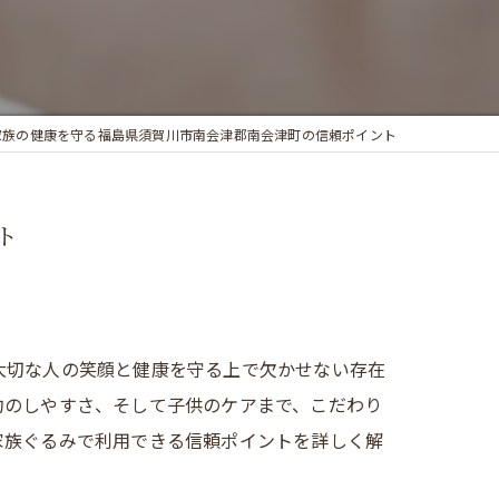
家族の健康を守る福島県須賀川市南会津郡南会津町の信頼ポイント
ト
大切な人の笑顔と健康を守る上で欠かせない存在
約のしやすさ、そして子供のケアまで、こだわり
家族ぐるみで利用できる信頼ポイントを詳しく解