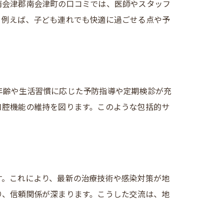
南会津郡南会津町の口コミでは、医師やスタッフ
。例えば、子ども連れでも快適に過ごせる点や予
年齢や生活習慣に応じた予防指導や定期検診が充
口腔機能の維持を図ります。このような包括的サ
す。これにより、最新の治療技術や感染対策が地
り、信頼関係が深まります。こうした交流は、地