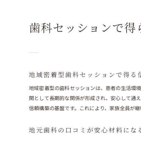
歯科セッションで得
地域密着型歯科セッションで得る
地域密着型の歯科セッションは、患者の生活環境
関として長期的な関係が形成され、安心して通え
信頼構築の基盤です。これにより、家族全員が継
地元歯科の口コミが安心材料にな