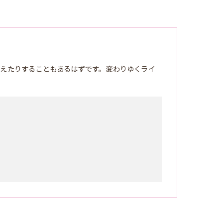
迎えたりすることもあるはずです。変わりゆくライ