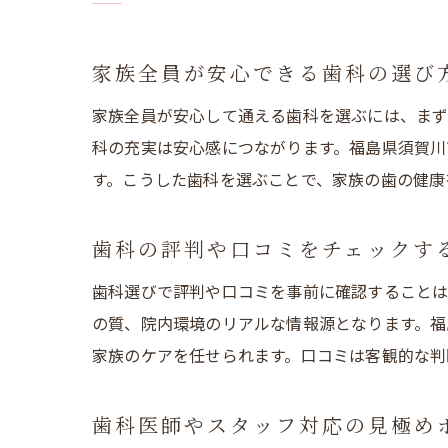
家族全員が安心できる歯科の選び
家族全員が安心して通える歯科を選ぶには、まず
科の充実は安心感につながります。福島県須賀川
す。こうした歯科を選ぶことで、家族の歯の健康
歯科の評判や口コミをチェックす
歯科選びで評判や口コミを事前に確認することは
の質、院内環境のリアルな情報源となります。福
家族のケアを任せられます。口コミは客観的な判
歯科医師やスタッフ対応の見極め