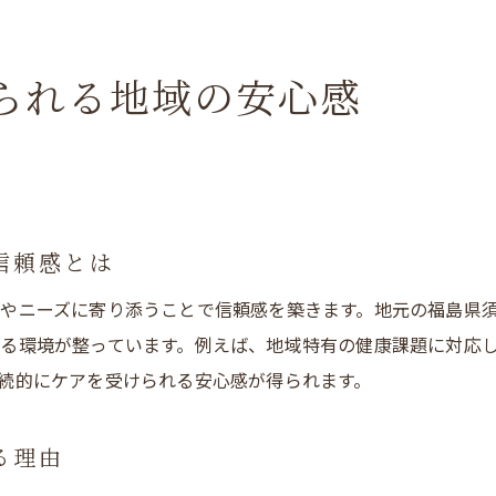
子供連れでも安心な歯科の特徴とは
口コミで広がる予約不要歯科のメリット
られる地域の安心感
信頼感とは
やニーズに寄り添うことで信頼感を築きます。地元の福島県
る環境が整っています。例えば、地域特有の健康課題に対応
続的にケアを受けられる安心感が得られます。
る理由