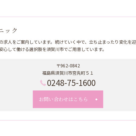
ニック
の求人をご案内しています。続けていく中で、立ち止まったり変化を
安心して働ける選択肢を須賀川市でご用意しています。
〒962-0842
福島県須賀川市宮先町５１
0248-75-1600
お問い合わせはこちら