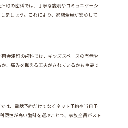
会津町の歯科では、丁寧な説明やコミュニケーシ
クしましょう。これにより、家族全員が安心して
郡南会津町の歯科では、キッズスペースの有無や
るか、痛みを抑える工夫がされているかも重要で
町では、電話予約だけでなくネット予約や当日予
の利便性が高い歯科を選ぶことで、家族全員がスト