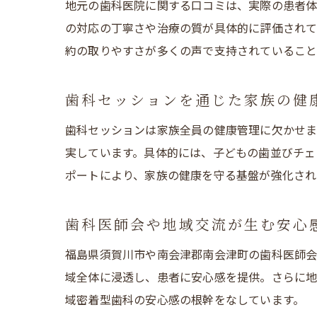
地元の歯科医院に関する口コミは、実際の患者体
の対応の丁寧さや治療の質が具体的に評価されて
約の取りやすさが多くの声で支持されていること
歯科セッションを通じた家族の健
歯科セッションは家族全員の健康管理に欠かせ
実しています。具体的には、子どもの歯並びチェ
ポートにより、家族の健康を守る基盤が強化され
歯科医師会や地域交流が生む安心
福島県須賀川市や南会津郡南会津町の歯科医師会
域全体に浸透し、患者に安心感を提供。さらに地
域密着型歯科の安心感の根幹をなしています。