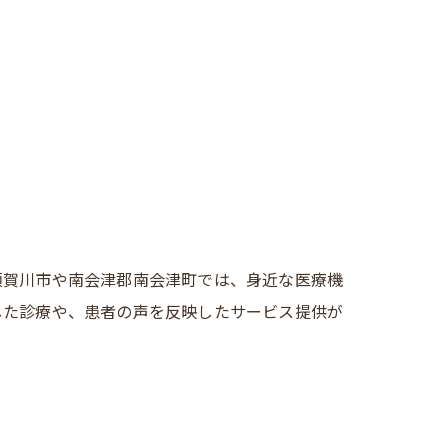
須賀川市や南会津郡南会津町では、身近な医療機
した診療や、患者の声を反映したサービス提供が