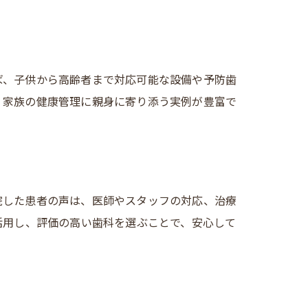
ば、子供から高齢者まで対応可能な設備や予防歯
、家族の健康管理に親身に寄り添う実例が豊富で
院した患者の声は、医師やスタッフの対応、治療
活用し、評価の高い歯科を選ぶことで、安心して