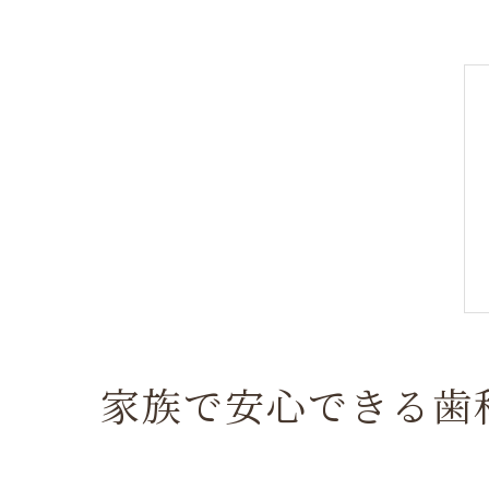
家族で安心できる歯